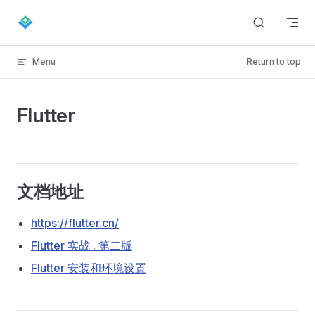
Skip to content
Menu
Return to top
Flutter
文档地址
https://flutter.cn/
Flutter 实战 . 第二版
Flutter 安装和环境设置