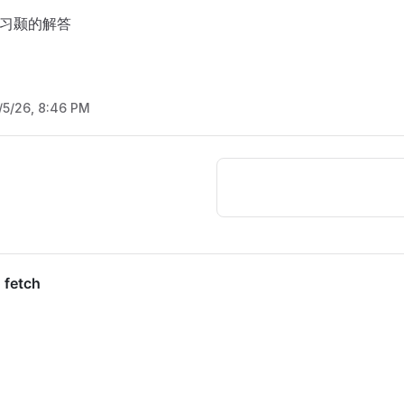
练习颞的解答
/5/26, 8:46 PM