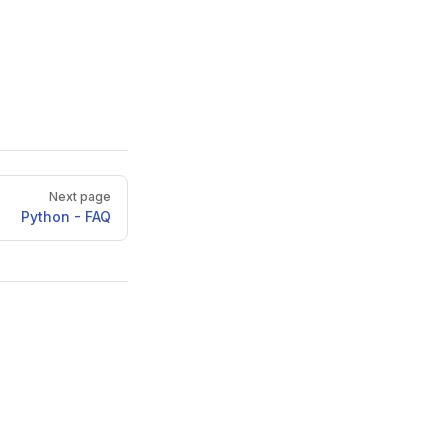
Next page
Python - FAQ