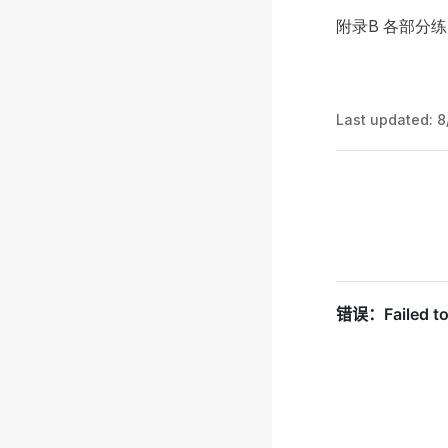
附录B 各部分
Last updated:
8
Pager