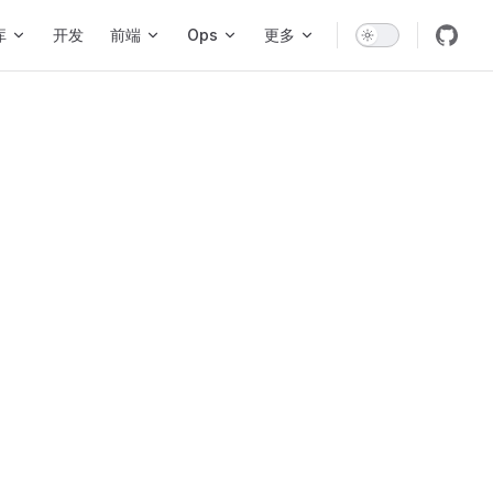
库
开发
前端
Ops
更多