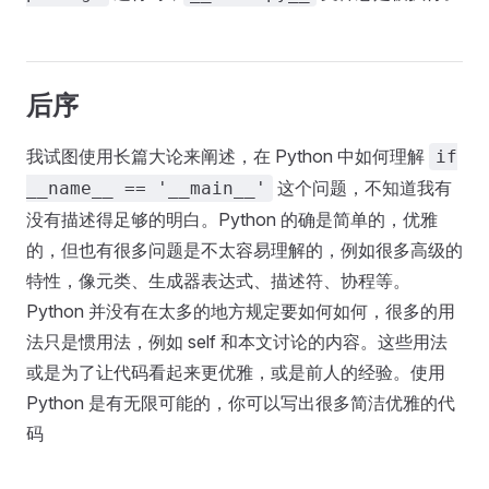
后序
我试图使用长篇大论来阐述，在 Python 中如何理解
if
这个问题，不知道我有
__name__ == '__main__'
没有描述得足够的明白。Python 的确是简单的，优雅
的，但也有很多问题是不太容易理解的，例如很多高级的
特性，像元类、生成器表达式、描述符、协程等。
Python 并没有在太多的地方规定要如何如何，很多的用
法只是惯用法，例如 self 和本文讨论的内容。这些用法
或是为了让代码看起来更优雅，或是前人的经验。使用
Python 是有无限可能的，你可以写出很多简洁优雅的代
码