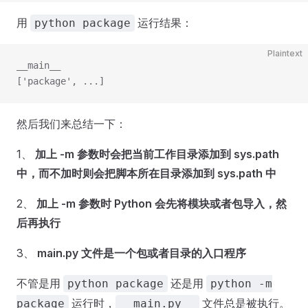
用
运行结果：
python package
Plaintext
__main__
['package', ...]
然后我们来总结一下：
1、
加上 -m 参数时会把当前工作目录添加到 sys.path
中，而不加时则会把脚本所在目录添加到 sys.path 中
2、
加上 -m 参数时 Python 会先将模块或者包导入，然
后再执行
3、
main.py 文件是一个包或者目录的入口程序
不管是用
还是用
python package
python -m
运行时，
文件总是被执行。
package
__main.py__