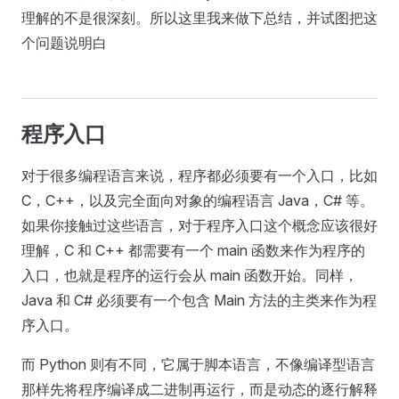
理解的不是很深刻。所以这里我来做下总结，并试图把这
个问题说明白
程序入口
对于很多编程语言来说，程序都必须要有一个入口，比如
C，C++，以及完全面向对象的编程语言 Java，C# 等。
如果你接触过这些语言，对于程序入口这个概念应该很好
理解，C 和 C++ 都需要有一个 main 函数来作为程序的
入口，也就是程序的运行会从 main 函数开始。同样，
Java 和 C# 必须要有一个包含 Main 方法的主类来作为程
序入口。
而 Python 则有不同，它属于脚本语言，不像编译型语言
那样先将程序编译成二进制再运行，而是动态的逐行解释