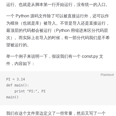
运行。也就是从脚本第一行开始运行，没有统一的入口。
一个 Python 源码文件除了可以被直接运行外，还可以作
为模块（也就是库）被导入。不管是导入还是直接运行，
最顶层的代码都会被运行（Python 用缩进来区分代码层
次）。而实际上在导入的时候，有一部分代码我们是不希
望被运行的。
举一个例子来说明一下，假设我们有一个 const.py 文
件，内容如下：
Plaintext
PI = 3.14
def main():
    print "PI:", PI
main()
我们在这个文件里边定义了一些常量，然后又写了一个