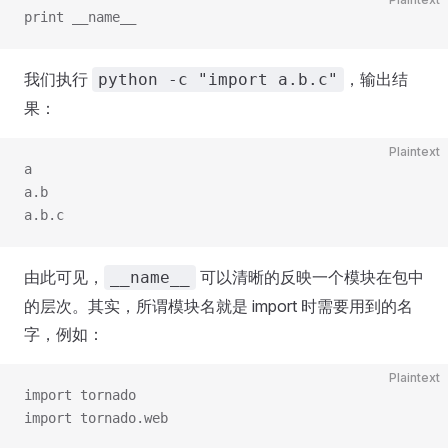
print __name__
我们执行
，输出结
python -c "import a.b.c"
果：
Plaintext
a
a.b
a.b.c
由此可见，
可以清晰的反映一个模块在包中
__name__
的层次。其实，所谓模块名就是 import 时需要用到的名
字，例如：
Plaintext
import tornado
import tornado.web