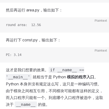
然后再运行 area.py，输出如下：
Plaintext
round area:  12.56
再运行下 const.py，输出如下：
Plaintext
PI: 3.14
这才是我们想要的效果。
if __name__ ==
就相当于是 Python
模拟的程序入口
。
'__main__'
Python 本身并没有规定这么写，这只是一种编码习惯。
由于模块之间相互引用，不同模块可能都有这样的定义，
而入口程序只能有一个。到底哪个入口程序被选中，这取
决于
的值。
__name__