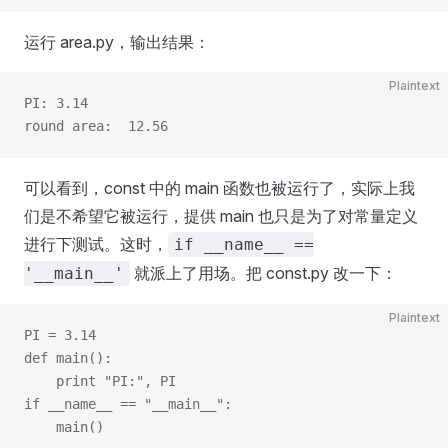
运行 area.py，输出结果：
Plaintext
PI: 3.14
round area:  12.56
可以看到，const 中的 main 函数也被运行了，实际上我
们是不希望它被运行，提供 main 也只是为了对常量定义
进行下测试。这时，
if __name__ ==
就派上了用场。把 const.py 改一下：
'__main__'
Plaintext
PI = 3.14
def main():
    print "PI:", PI
if __name__ == "__main__":
    main()