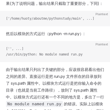
果(为了说明问题，输出结果只截取了重要部分，下同)：
Plaintext
['/home/huoty/aboutme/pythonstudy/main', ...]
然后以模块的方式运行（python -m run.py）:
Plaintext
['', ...]
/usr/bin/python: No module named run.py
由于输出结果只列出了关键的部分，应该很容易看出他们
之间的差异。直接运行是把 run.py 文件所在的目录放到
了 sys.path 属性中。以模块方式运行是把你输入命令的
目录（也就是当前工作路径），放到了 sys.path 属性
中。以模块方式运行还有一个不同的地方是，多出了一行
的错误。实际上以模块
No module named run.py