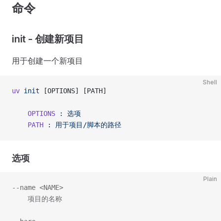
命令
init - 创建新项目
用于创建一个新项目
Shell
uv
 init
 [OPTIONS] [PATH]
    OPTIONS
 :
 选项
    PATH
 :
 用于项目/脚本的路径
选项
Plain
--name <NAME>
    项目的名称