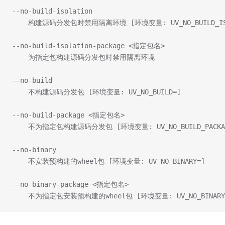
--no-build-isolation
    构建源码分发包时禁用隔离环境 [环境变量: UV_NO_BUILD_ISO
--no-build-isolation-package <指定包名>
    为指定包构建源码分发包时禁用隔离环境
--no-build
    不构建源码分发包 [环境变量: UV_NO_BUILD=]
--no-build-package <指定包名>
    不为指定包构建源码分发包 [环境变量: UV_NO_BUILD_PACKA
--no-binary
    不安装预构建的wheel包 [环境变量: UV_NO_BINARY=]
--no-binary-package <指定包名>
    不为指定包安装预构建的wheel包 [环境变量: UV_NO_BINARY_