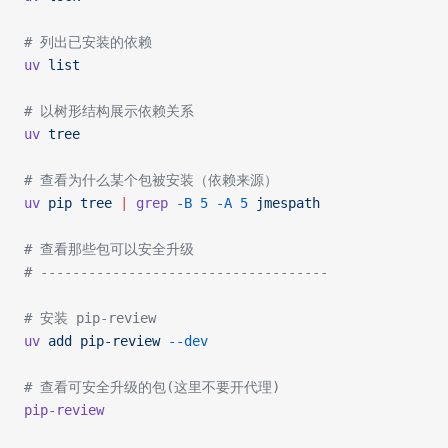
# 列出已安装的依赖
uv
 list
# 以树形结构展示依赖关系
uv
 tree
# 查看为什么某个包被安装（依赖来源）
uv
 pip
 tree
 |
 grep
 -B
 5
 -A
 5
 jmespath
# 查看那些包可以安全升级
# ------------------------------------
# 安装 pip-review
uv
 add
 pip-review
 --dev
# 查看可安全升级的包(这里不要开代理)
pip-review