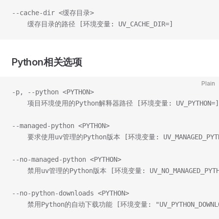
--cache-dir <缓存目录>
    缓存目录的路径 [环境变量: UV_CACHE_DIR=]
Python相关选项
Plain
-p, --python <PYTHON>
    项目环境使用的Python解释器路径 [环境变量: UV_PYTHON=]
--managed-python <PYTHON>
    要求使用uv管理的Python版本 [环境变量: UV_MANAGED_PYTH
--no-managed-python <PYTHON>
    禁用uv管理的Python版本 [环境变量: UV_NO_MANAGED_PYTH
--no-python-downloads <PYTHON>
    禁用Python的自动下载功能 [环境变量: "UV_PYTHON_DOWNLOA