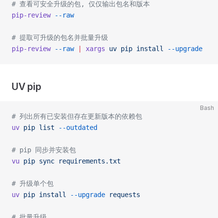
# 查看可安全升级的包, 仅仅输出包名和版本
pip-review
 --raw
# 提取可升级的包名并批量升级
pip-review
 --raw
 |
 xargs
 uv
 pip
 install
 --upgrade
UV pip
Bash
# 列出所有已安装但存在更新版本的依赖包
uv
 pip
 list
 --outdated
# pip 同步并安装包
vu
 pip
 sync
 requirements.txt
# 升级单个包
uv
 pip
 install
 --upgrade
 requests
# 批量升级