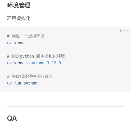
环境管理
环境虚拟化
Bash
# 创建一个虚拟环境
uv
 venv
# 指定python 版本虚拟化环境
uv
 venv
 --python
 3.12.0
# 在虚拟环境中运行命令
uv
 run
 python
QA