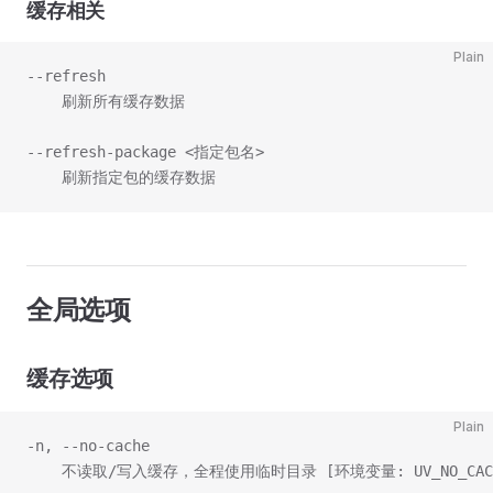
缓存相关
Plain
--refresh
    刷新所有缓存数据
--refresh-package <指定包名>
    刷新指定包的缓存数据
全局选项
缓存选项
Plain
-n, --no-cache
    不读取/写入缓存，全程使用临时目录 [环境变量: UV_NO_CACH