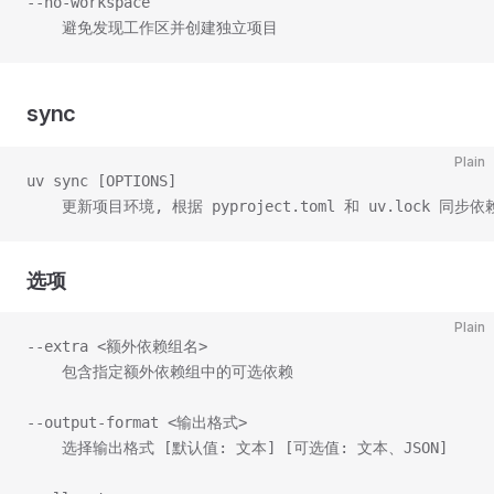
--no-workspace
    避免发现工作区并创建独立项目
sync
Plain
uv sync [OPTIONS]
    更新项目环境, 根据 pyproject.toml 和 uv.lock 同步依
选项
Plain
--extra <额外依赖组名>
    包含指定额外依赖组中的可选依赖
--output-format <输出格式>
    选择输出格式 [默认值: 文本] [可选值: 文本、JSON]