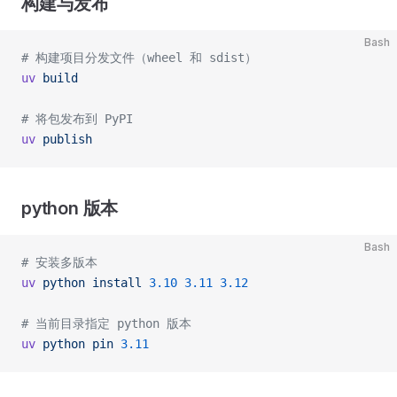
构建与发布
Bash
# 构建项目分发文件（wheel 和 sdist）
uv
 build
# 将包发布到 PyPI
uv
 publish
python 版本
Bash
# 安装多版本
uv
 python
 install
 3.10
 3.11
 3.12
# 当前目录指定 python 版本
uv
 python
 pin
 3.11