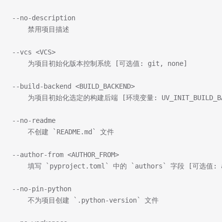
--no-description
    禁用项目描述
--vcs <VCS>
    为项目初始化版本控制系统 [可选值: git, none]
--build-backend <BUILD_BACKEND>
    为项目初始化选定的构建后端 [环境变量: UV_INIT_BUILD_BACKEND
--no-readme
    不创建 `README.md` 文件
--author-from <AUTHOR_FROM>
    填写 `pyproject.toml` 中的 `authors` 字段 [可选值: a
--no-pin-python
    不为项目创建 `.python-version` 文件