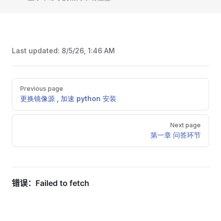
Last updated:
8/5/26, 1:46 AM
Pager
Previous page
更换镜像源 , 加速 python 安装
Next page
第一章 问答环节