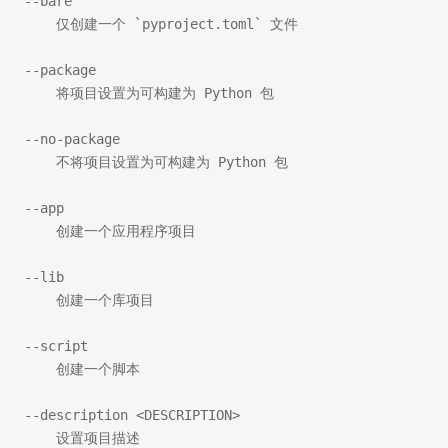
--bare
    仅创建一个 `pyproject.toml` 文件
--package
    将项目设置为可构建为 Python 包
--no-package
    不将项目设置为可构建为 Python 包
--app
    创建一个应用程序项目
--lib
    创建一个库项目
--script
    创建一个脚本
--description <DESCRIPTION>
    设置项目描述