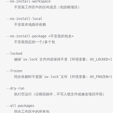
--no-install-workspace
    不安装工作区中的任何成员（包括根项目）
--no-install-local
    不安装本地路径依赖
--no-install-package <不安装的包名>
    不安装指定的一个/多个包
--locked
    确保`uv.lock`文件内容保持不变 [环境变量: UV_LOCKED=]
--frozen
    同步依赖时不更新`uv.lock`文件 [环境变量: UV_FROZEN=]
--dry-run
    执行空运行（仅模拟操作，不写入锁文件或修改项目环境）
--all-packages
    同步工作区中的所有包