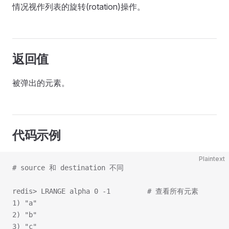
情况视作列表的旋转(rotation)操作。
返回值
被弹出的元素。
代码示例
Plaintext
# source 和 destination 不同
redis> LRANGE alpha 0 -1         # 查看所有元素
1) "a"
2) "b"
3) "c"