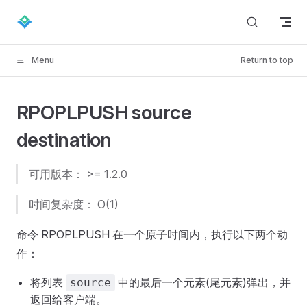
Skip to content
Menu
Return to top
RPOPLPUSH source
destination
可用版本： >= 1.2.0
时间复杂度： O(1)
命令 RPOPLPUSH 在一个原子时间内，执行以下两个动
作：
将列表
中的最后一个元素(尾元素)弹出，并
source
返回给客户端。