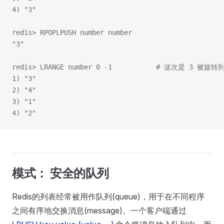
4) "3"
redis> RPOPLPUSH number number
"3"
redis> LRANGE number 0 -1           # 这次是 3 被旋
1) "3"
2) "4"
3) "1"
4) "2"
模式： 安全的队列
Redis的列表经常被用作队列(queue)，用于在不同程序
之间有序地交换消息(message)。一个客户端通过