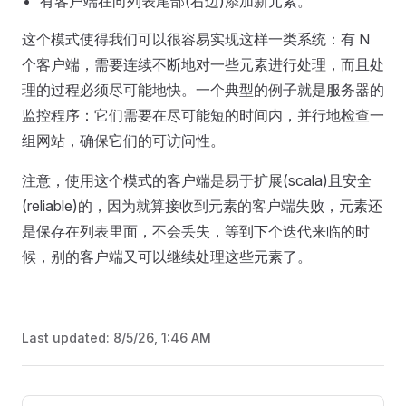
有客户端在向列表尾部(右边)添加新元素。
这个模式使得我们可以很容易实现这样一类系统：有 N
个客户端，需要连续不断地对一些元素进行处理，而且处
理的过程必须尽可能地快。一个典型的例子就是服务器的
监控程序：它们需要在尽可能短的时间内，并行地检查一
组网站，确保它们的可访问性。
注意，使用这个模式的客户端是易于扩展(scala)且安全
(reliable)的，因为就算接收到元素的客户端失败，元素还
是保存在列表里面，不会丢失，等到下个迭代来临的时
候，别的客户端又可以继续处理这些元素了。
Last updated:
8/5/26, 1:46 AM
Pager