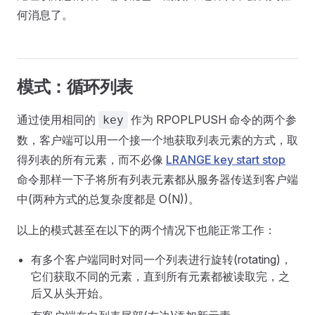
何消息了。
模式：循环列表
通过使用相同的
作为 RPOPLPUSH 命令的两个参
key
数，客户端可以用一个接一个地获取列表元素的方式，取
得列表的所有元素，而不必像
LRANGE key start stop
命令那样一下子将所有列表元素都从服务器传送到客户端
中(两种方式的总复杂度都是 O(N))。
以上的模式甚至在以下的两个情况下也能正常工作：
有多个客户端同时对同一个列表进行旋转(rotating)，
它们获取不同的元素，直到所有元素都被读取完，之
后又从头开始。