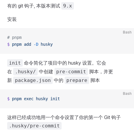
有的 git 钩子, 本版本测试
9.x
安装
Bash
# pnpm
$
 pnpm
 add
 -D
 husky
命令简化了项目中的 husky 设置。它会
init
在
中创建
脚本，并更
.husky/
pre-commit
新
中的
脚本
package.json
prepare
Bash
$
 pnpm
 exec
 husky
 init
这样已经成功地用一个命令设置了你的第一个 Git 钩子
.husky/pre-commit