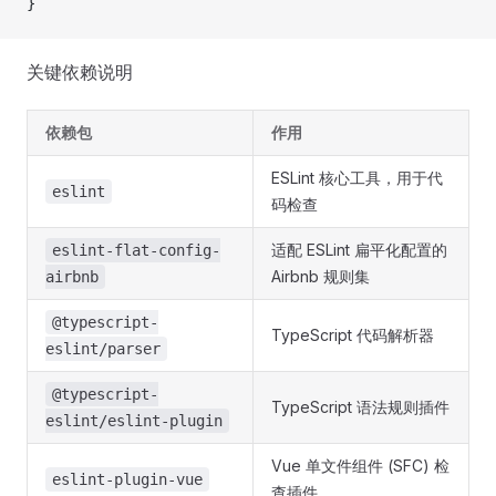
}
关键依赖说明
依赖包
作用
ESLint 核心工具，用于代
eslint
码检查
适配 ESLint 扁平化配置的
eslint-flat-config-
Airbnb 规则集
airbnb
@typescript-
TypeScript 代码解析器
eslint/parser
@typescript-
TypeScript 语法规则插件
eslint/eslint-plugin
Vue 单文件组件 (SFC) 检
eslint-plugin-vue
查插件