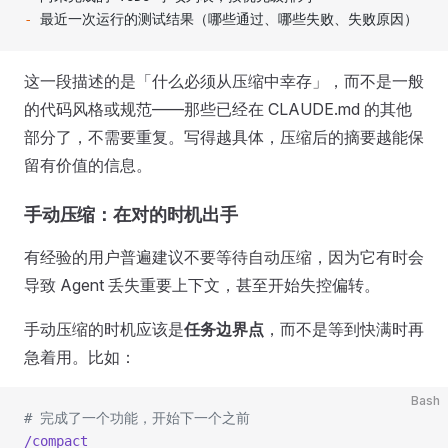
-
 最近一次运行的测试结果（哪些通过、哪些失败、失败原因）
这一段描述的是「什么必须从压缩中幸存」，而不是一般
的代码风格或规范——那些已经在 CLAUDE.md 的其他
部分了，不需要重复。写得越具体，压缩后的摘要越能保
留有价值的信息。
手动压缩：在对的时机出手
有经验的用户普遍建议不要等待自动压缩，因为它有时会
导致 Agent 丢失重要上下文，甚至开始失控偏转。
手动压缩的时机应该是
任务边界点
，而不是等到快满时再
急着用。比如：
Bash
# 完成了一个功能，开始下一个之前
/compact