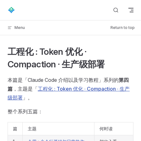
Skip to content
Menu
Return to top
工程化 : Token 优化 ·
Compaction · 生产级部署
本篇是「Claude Code 介绍以及学习教程」系列的
第四
篇
，主题是「
工程化 : Token 优化 · Compaction · 生产
级部署
」。
整个系列五篇：
篇
主题
何时读