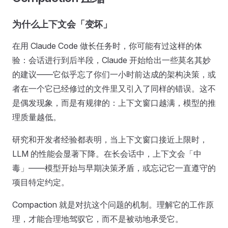
为什么上下文会「变坏」
在用 Claude Code 做长任务时，你可能有过这样的体
验：会话进行到后半段，Claude 开始给出一些莫名其妙
的建议——它似乎忘了你们一小时前达成的架构决策，或
者在一个它已经修过的文件里又引入了同样的错误。这不
是偶发现象，而是有规律的：上下文窗口越满，模型的推
理质量越低。
研究和开发者经验都表明，当上下文窗口接近上限时，
LLM 的性能会显著下降。在长会话中，上下文会「中
毒」——模型开始与早期决策矛盾，或忘记它一直遵守的
项目特定约定。
Compaction 就是对抗这个问题的机制。理解它的工作原
理，才能合理地驾驭它，而不是被动地承受它。