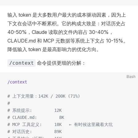
输入 token 是大多数用户最大的成本驱动因素，因为上
下文在会话中不断累积。它的构成大致是：对话历史占
40-50%，Claude 读取的文件内容占 30-40%，
CLAUDE.md 和 MCP 元数据等系统上下文占 10-15%。
降低输入 token 是最高影响力的优化方向。
命令提供更细的分解：
/context
Bash
/context
# 上下文用量：142K / 200K (71%)
#
# 系统提示:         12K
# CLAUDE.md:         8K
# MCP 工具定义:     18K   ← 有时候这里藏着大坑
# 对话历史:         89K