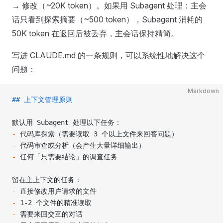
→ 修改（~20K token）。如果用 Subagent 处理：主会
话只看到探索摘要（~500 token），Subagent 消耗的
50K token 在返回后被丢弃，主会话保持精简。
写进 CLAUDE.md 的一条规则，可以系统性地解决这个
问题：
Markdown
## 上下文管理原则
默认用 Subagent 处理以下任务：
-
 代码库探索（需要读取 3 个以上文件来回答问题）
-
 代码审查或分析（会产生大量详细输出）
-
 任何「只需要结论」的调查任务
留在主上下文的任务：
-
 直接修改用户请求的文件
-
 1-2 个文件的精准读取
-
 需要来回交互的对话