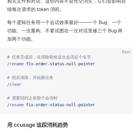
相关文件和对话。这些内容不会凭空消失，它们会影响后
续每次请求的 token 消耗。
每个逻辑任务用一个会话效果最好——一个 Bug、一个
功能、一次重构。不要试图在一次对话里修三个 Bug 再
加两个功能。
Bash
# 任务完成后，在清除前给这次会话起个名字
/rename
 fix-order-status-null-pointer
# 然后清除，开始新任务
/clear
# 需要回到之前那个会话时
/resume
 fix-order-status-null-pointer
用 ccusage 追踪消耗趋势