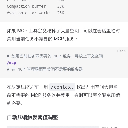
Compaction buffer:    33K
Available for work:   25K
如果 MCP 工具定义吃掉了大量空间，可以在会话里临时
禁用当前任务不需要的 MCP 服务：
Bash
# 禁用当前任务不需要的 MCP 服务，释放上下文空间
/mcp
# 在 MCP 管理界面里关闭不需要的服务器
在决定压缩之前，用
找出占用空间大但当
/context
前不需要的 MCP 服务器并禁用，有时可以完全避免压缩
的必要。
自动压缩触发阈值调整