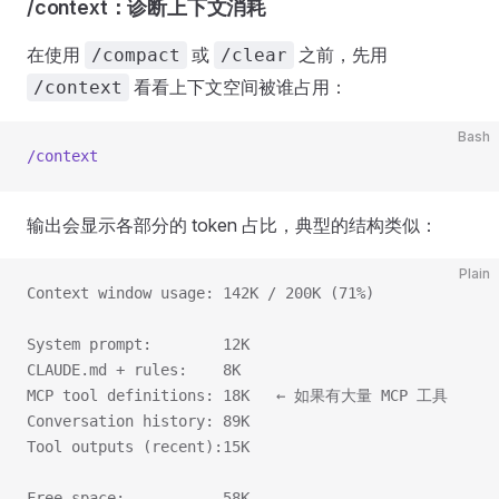
/context：诊断上下文消耗
在使用
或
之前，先用
/compact
/clear
看看上下文空间被谁占用：
/context
Bash
/context
输出会显示各部分的 token 占比，典型的结构类似：
Plain
Context window usage: 142K / 200K (71%)
System prompt:        12K
CLAUDE.md + rules:    8K
MCP tool definitions: 18K   ← 如果有大量 MCP 工具
Conversation history: 89K
Tool outputs (recent):15K
Free space:           58K