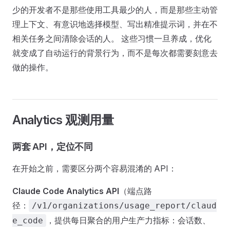
少的开发者不是那些使用工具最少的人，而是那些主动管
理上下文、有意识地选择模型、写出精准提示词，并在不
相关任务之间清除会话的人。 这些习惯一旦养成，优化
就变成了自动运行的背景行为，而不是每次都需要刻意去
做的操作。
Analytics 观测用量
两套 API，定位不同
在开始之前，需要区分两个容易混淆的 API：
Claude Code Analytics API
（端点路
径：
/v1/organizations/usage_report/claud
，提供每日聚合的用户生产力指标：会话数、
e_code