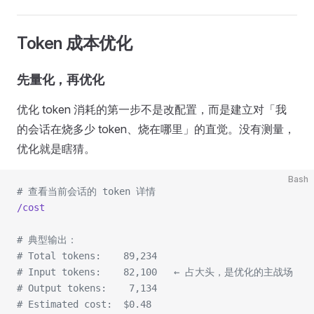
Token 成本优化
先量化，再优化
优化 token 消耗的第一步不是改配置，而是建立对「我
的会话在烧多少 token、烧在哪里」的直觉。没有测量，
优化就是瞎猜。
Bash
# 查看当前会话的 token 详情
/cost
# 典型输出：
# Total tokens:    89,234
# Input tokens:    82,100   ← 占大头，是优化的主战场
# Output tokens:    7,134
# Estimated cost:  $0.48