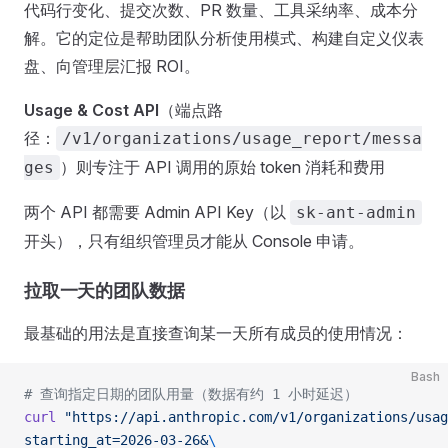
代码行变化、提交次数、PR 数量、工具采纳率、成本分
解。它的定位是帮助团队分析使用模式、构建自定义仪表
盘、向管理层汇报 ROI。
Usage & Cost API
（端点路
径：
/v1/organizations/usage_report/messa
）则专注于 API 调用的原始 token 消耗和费用
ges
两个 API 都需要 Admin API Key（以
sk-ant-admin
开头），只有组织管理员才能从 Console 申请。
拉取一天的团队数据
最基础的用法是直接查询某一天所有成员的使用情况：
Bash
# 查询指定日期的团队用量（数据有约 1 小时延迟）
curl
 "https://api.anthropic.com/v1/organizations/usag
starting_at=2026-03-26&
\