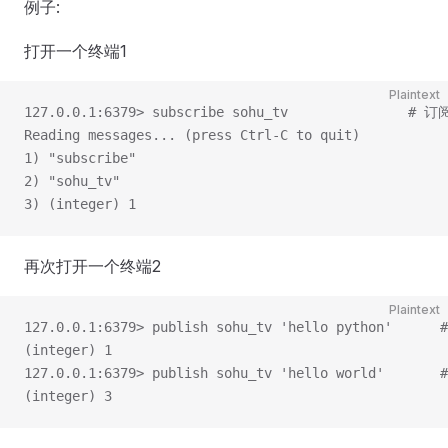
例子:
打开一个终端1
Plaintext
127.0.0.1:6379> subscribe sohu_tv               # 
Reading messages... (press Ctrl-C to quit)
1) "subscribe"
2) "sohu_tv"
3) (integer) 1
再次打开一个终端2
Plaintext
127.0.0.1:6379> publish sohu_tv 'hello python'   
(integer) 1
127.0.0.1:6379> publish sohu_tv 'hello world'    
(integer) 3