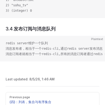
2) "sohu_tv"
3) (integer) 0
3.4 发布订阅与消息队列
Plaintext
redis server维护一个队列
消息发布者，相当于一个redis-cli,通过redis server发布消息
消息订阅者就相当于一个redis-cli,所有的消息订阅者通过redis
Last updated:
8/5/26, 1:46 AM
Pager
Previous page
(四)：列表，集合与有序集合