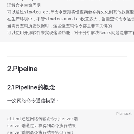
理解命令生命周期
可以通过slowlog get等命令定期将慢查询命令持久化到其他数
在生产环境中，不管slowlog-max-len设置多大，当慢查询命
当需要查询历史数据时，这些慢查询命令都是非常关键的
可以使用开源软件来实现这些功能，对于分析解决Redis问题是非常
2.Pipeline
2.1 Pipeline的概念
一次网络命令通信模型：
Plaintext
client通过网络传输命令到server端
server端通过计算得到命令执行结果
server端把命令执行结果给client