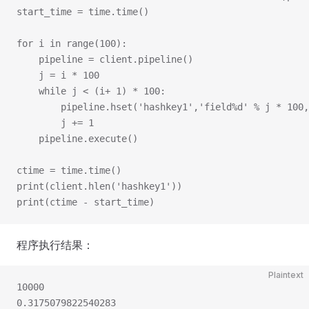
start_time = time.time()
for i in range(100):
    pipeline = client.pipeline()
    j = i * 100
    while j < (i+ 1) * 100:
        pipeline.hset('hashkey1','field%d' % j * 100,
        j += 1
    pipeline.execute()
ctime = time.time()
print(client.hlen('hashkey1'))
print(ctime - start_time)
程序执行结果：
Plaintext
10000
0.3175079822540283