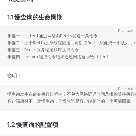
1.1 慢查询的生命周期
Plaintext
步骤一：client通过网络向Redis发送一条命令
步骤二：由于Redis是单线程应用，可以把Redis想像成一个队列，c
步骤三：Redis服务端按顺序执行命令
步骤四：server端把命令结果通过网络返回给client
说明：
Plaintext
慢查询发生在命令执行过程中，不包含网络延迟时间及排除等待执行
客户端超时不一定慢查询，但慢查询是客户端超时的一个可能因素
1.2 慢查询的配置项