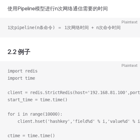
使用Pipeline模型进行n次网络通信需要的时间
Plaintext
1次pipeline(n条命令) ＝ 1次网络时间 + n次命令时间
2.2 例子
Plaintext
import redis
import time
client = redis.StrictRedis(host='192.168.81.100',port
start_time = time.time()
for i in range(10000):
    client.hset('hashkey','field%d' % i,'value%d' % i
ctime = time.time()