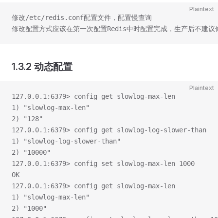
Plaintext
修改/etc/redis.conf配置文件，配置慢查询
修改配置方式应该在第一次配置Redis中时配置完成，生产后不建议
1.3.2 动态配置
Plaintext
127.0.0.1:6379> config get slowlog-max-len
1) "slowlog-max-len"
2) "128"
127.0.0.1:6379> config get slowlog-log-slower-than
1) "slowlog-log-slower-than"
2) "10000"
127.0.0.1:6379> config set slowlog-max-len 1000
OK
127.0.0.1:6379> config get slowlog-max-len
1) "slowlog-max-len"
2) "1000"