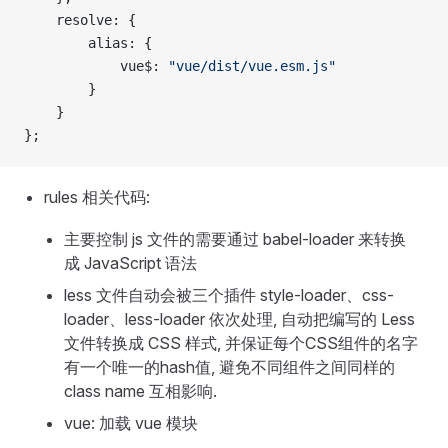
    resolve: {
        alias: {
            vue$: 
"vue/dist/vue.esm.js"
        }
    }
};
rules 相关代码:
主要控制 js 文件的需要通过 babel-loader 来转换
成 JavaScript 语法
less 文件自动会被三个插件 style-loader、css-
loader、less-loader 依次处理, 自动把编写的 Less
文件转换成 CSS 样式, 并保证每个CSS组件的名字
有一个唯一的hash值, 避免不同组件之间同样的
class name 互相影响.
vue: 加载 vue 模块