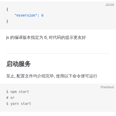
JSON
{
    "esversion"
: 
6
}
js 的编译版本指定为 6, 对代码的提示更友好
启动服务
至止, 配置文件均介绍完毕, 使用以下命令便可运行
Plaintext
$ npm start
# or
$ yarn start