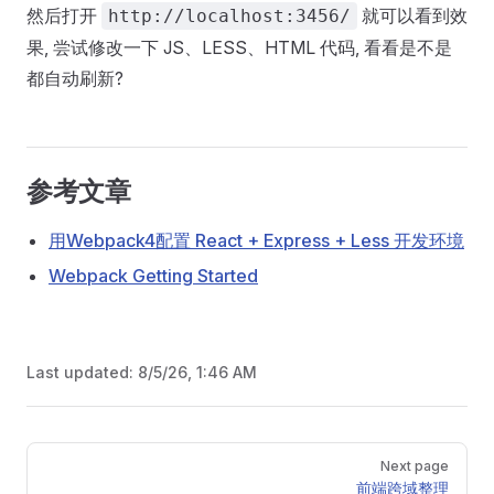
然后打开
就可以看到效
http://localhost:3456/
果, 尝试修改一下 JS、LESS、HTML 代码, 看看是不是
都自动刷新?
参考文章
用Webpack4配置 React + Express + Less 开发环境
Webpack Getting Started
Last updated:
8/5/26, 1:46 AM
Pager
Next page
前端跨域整理