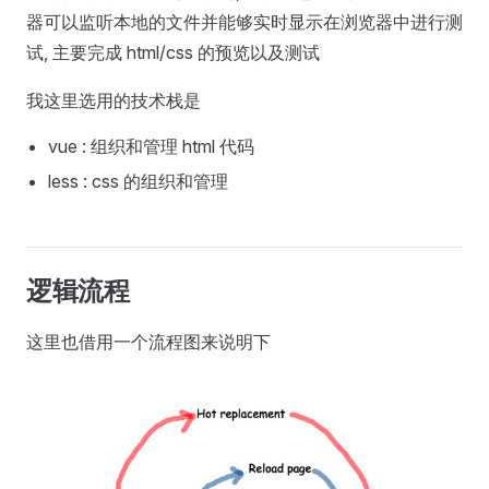
器可以监听本地的文件并能够实时显示在浏览器中进行测
试, 主要完成 html/css 的预览以及测试
我这里选用的技术栈是
vue : 组织和管理 html 代码
less : css 的组织和管理
逻辑流程
这里也借用一个流程图来说明下