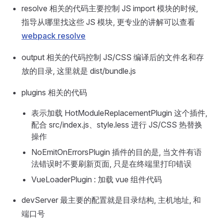
resolve 相关的代码主要控制 JS import 模块的时候,
指导从哪里找这些 JS 模块, 更专业的讲解可以查看
webpack resolve
output 相关的代码控制 JS/CSS 编译后的文件名和存
放的目录, 这里就是 dist/bundle.js
plugins 相关的代码
表示加载 HotModuleReplacementPlugin 这个插件,
配合 src/index.js、style.less 进行 JS/CSS 热替换
操作
NoEmitOnErrorsPlugin 插件的目的是, 当文件有语
法错误时不要刷新页面, 只是在终端里打印错误
VueLoaderPlugin : 加载 vue 组件代码
devServer 最主要的配置就是目录结构, 主机地址, 和
端口号