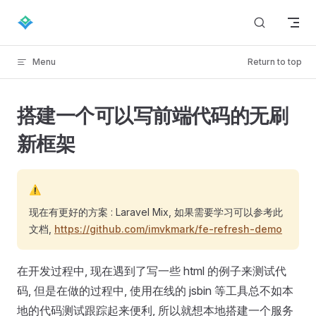
Skip to content
Menu
Return to top
搭建一个可以写前端代码的无刷
新框架
⚠️
现在有更好的方案 : Laravel Mix, 如果需要学习可以参考此
文档,
https://github.com/imvkmark/fe-refresh-demo
在开发过程中, 现在遇到了写一些 html 的例子来测试代
码, 但是在做的过程中, 使用在线的 jsbin 等工具总不如本
地的代码测试跟踪起来便利, 所以就想本地搭建一个服务