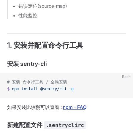
错误定位(source-map)
性能监控
1. 安装并配置命令行工具
安装 sentry-cli
Bash
# 安装 命令行工具 / 全局安装
$
 npm
 install
 @sentry/cli
 -g
如果安装比较慢可以查看 :
npm - FAQ
新建配置文件
.sentryclirc