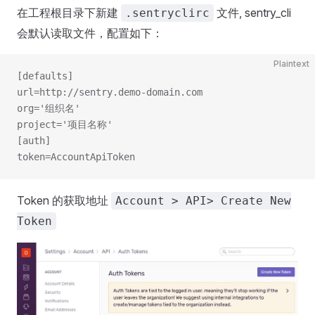
在工程根目录下新建
文件, sentry_cli
.sentryclirc
会默认读取文件，配置如下：
Plaintext
[defaults]
url=http://sentry.demo-domain.com
org='组织名'
project='项目名称'
[auth]
token=AccountApiToken
Token 的获取地址
Account > API> Create New
Token