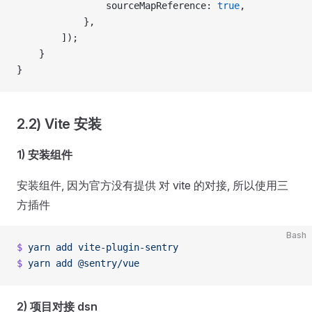
                sourceMapReference: 
true
,
            },
        ]);
    }
}
2.2) Vite 安装
1) 安装组件
安装组件, 因为官方没有提供 对 vite 的对接, 所以使用三
方插件
Bash
$
 yarn
 add
 vite-plugin-sentry
$
 yarn
 add
 @sentry/vue
2) 项目对接 dsn