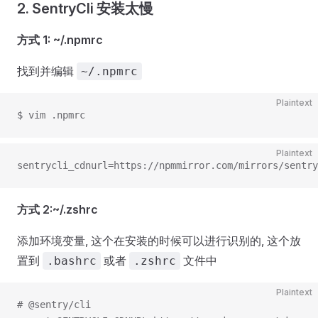
2. SentryCli 安装太慢
方式 1: ~/.npmrc
找到并编辑
~/.npmrc
Plaintext
$ vim .npmrc
Plaintext
sentrycli_cdnurl=https://npmmirror.com/mirrors/sentry
方式 2:~/.zshrc
添加环境变量, 这个在安装的时候可以进行识别的, 这个放
置到
或者
文件中
.bashrc
.zshrc
Plaintext
# @sentry/cli