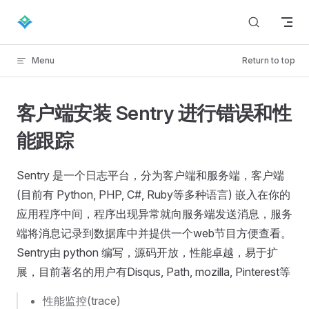
Skip to content
Menu
Return to top
客户端安装 Sentry 进行错误和性
能跟踪
Sentry 是一个日志平台，分为客户端和服务端，客户端
(目前有 Python, PHP, C#, Ruby等多种语言) 嵌入在你的
应用程序中间，程序出现异常就向服务端发送消息，服务
端将消息记录到数据库中并提供一个web节目方便查看。
Sentry由 python 编写，源码开放，性能卓越，易于扩
展，目前著名的用户有Disqus, Path, mozilla, Pinterest等
性能监控(trace)