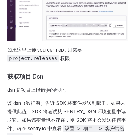
如果这里上传 source-map , 则需要
权限
project:releases
获取项目 Dsn
dsn 是项目上报错误的地址,
该 dsn（数据源）告诉 SDK 将事件发送到哪里。如果未
提供此值，SDK 将尝试从 SENTRY_DSN 环境变量中读
取它。如果该变量也不存在，则 SDK 将不会发送任何事
件。请在 sentry.io 中查看
设置-> 项目 -> 客户端密