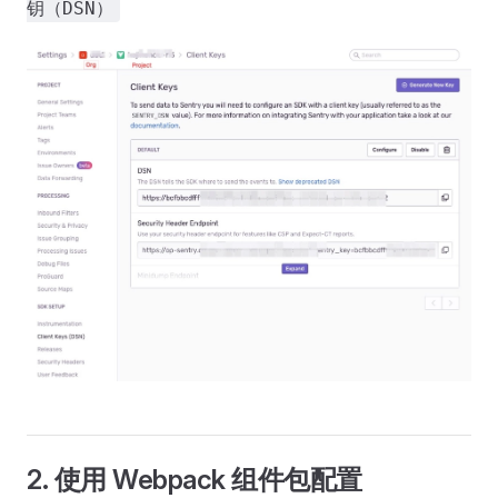
钥（DSN）
2. 使用 Webpack 组件包配置