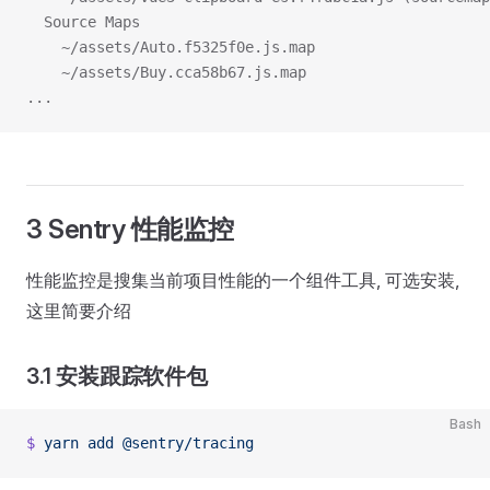
  Source Maps
    ~/assets/Auto.f5325f0e.js.map
    ~/assets/Buy.cca58b67.js.map
...
3 Sentry 性能监控
性能监控是搜集当前项目性能的一个组件工具, 可选安装,
这里简要介绍
3.1 安装跟踪软件包
Bash
$
 yarn
 add
 @sentry/tracing