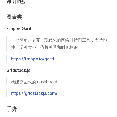
常用包
图表类
Frappe Gantt
一个简单、交互、现代化的网络甘特图工具，支持拖
拽、调整大小、依赖关系和时间标识
https://frappe.io/gantt
Gridstack.js
构建交互式的 dashboard
https://gridstackjs.com/
手势