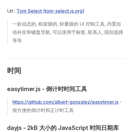
Url :
Tom Select (tom-select.js.org)
一款动态的, 框架级的, 轻量级的 UI 控制工具, 内置自
动补全和键盘导航, 可以使用于标签, 联系人, 国别选择
等等
时间
easytimer.js - 倒计时时间工具
https://github.com/albert-gonzalez/easytimer.js
-
很方便的倒计时和正计时工具
dayjs - 2kB 大小的 JavaScript 时间日期库