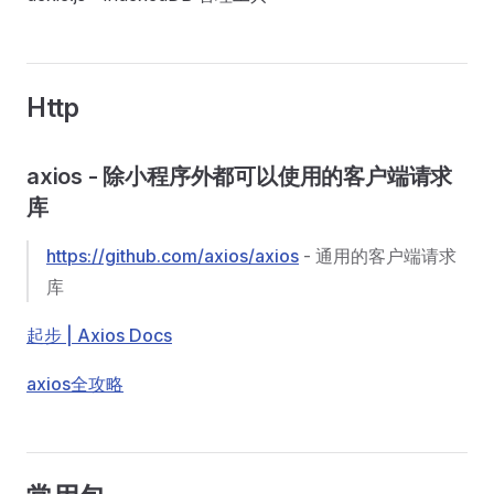
Http
axios - 除小程序外都可以使用的客户端请求
库
https://github.com/axios/axios
- 通用的客户端请求
库
起步 | Axios Docs
axios全攻略