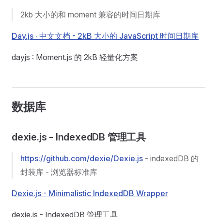
2kb 大小的和 moment 兼容的时间日期库
Day.js · 中文文档 - 2kB 大小的 JavaScript 时间日期库
dayjs : Moment.js 的 2kB 轻量化方案
数据库
dexie.js - IndexedDB 管理工具
https://github.com/dexie/Dexie.js
- indexedDB 的
封装库 - 浏览器标准库
Dexie.js - Minimalistic IndexedDB Wrapper
dexie.js - IndexedDB 管理工具