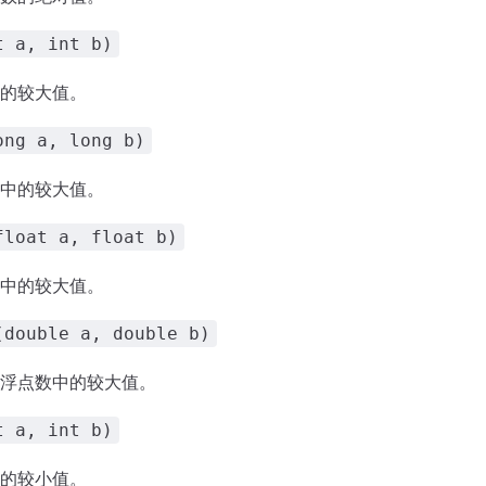
t a, int b)
的较大值。
ong a, long b)
中的较大值。
float a, float b)
中的较大值。
(double a, double b)
浮点数中的较大值。
t a, int b)
的较小值。