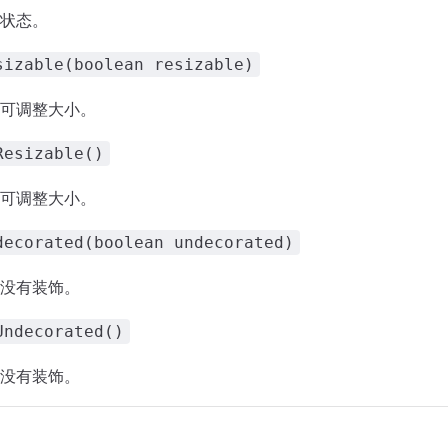
状态。
sizable(boolean resizable)
可调整大小。
Resizable()
可调整大小。
decorated(boolean undecorated)
没有装饰。
Undecorated()
没有装饰。