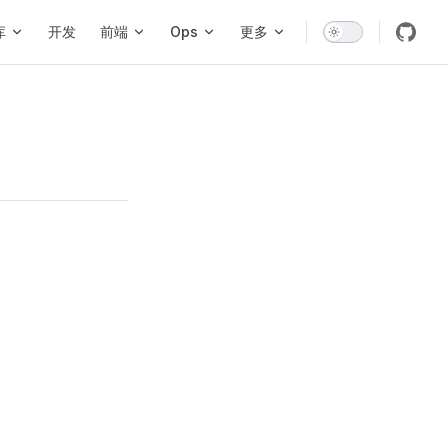
库
开发
前端
Ops
更多