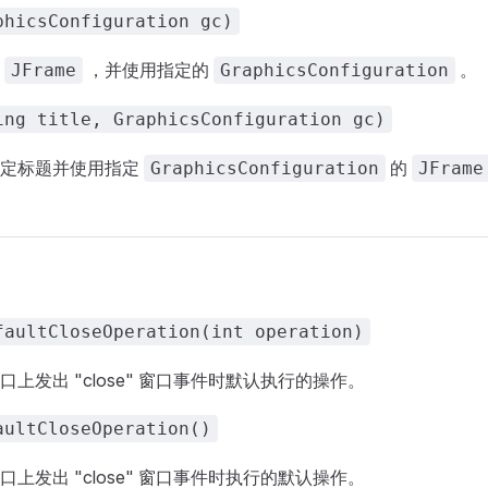
phicsConfiguration gc)
的
，并使用指定的
。
JFrame
GraphicsConfiguration
ing title, GraphicsConfiguration gc)
指定标题并使用指定
的
GraphicsConfiguration
JFrame
faultCloseOperation(int operation)
上发出 "close" 窗口事件时默认执行的操作。
aultCloseOperation()
上发出 "close" 窗口事件时执行的默认操作。