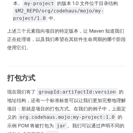
本。
的版本 1.0 文件位于目录结构
my-project
$M2_REPO/org/codehaus/mojo/my-
中。
project/1.0
上述三个元素指向项目的特定版本，让 Maven 知道我们
正在处理谁，以及我们希望在其软件生命周期的哪个阶段
使用它们。
打包方式
现在我们有了
的
groupId:artifactId:version
地址结构，还有一个标准标签可以让我们更加完整地理解
项目：那就是项目的打包方式。在我们的例子中，上面定
义的
的
org.codehaus.mojo:my-project:1.0
示例 POM 将被打包为
。我们可以通过声明不同的
jar