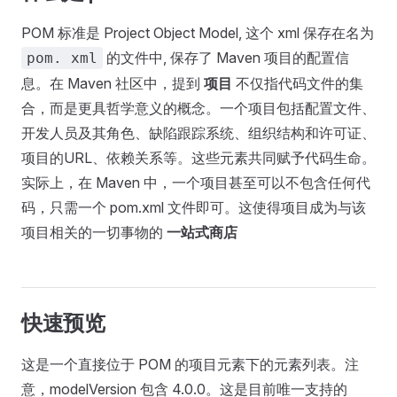
POM 标准是 Project Object Model, 这个 xml 保存在名为
的文件中, 保存了 Maven 项目的配置信
pom. xml
息。在 Maven 社区中，提到
项目
不仅指代码文件的集
合，而是更具哲学意义的概念。一个项目包括配置文件、
开发人员及其角色、缺陷跟踪系统、组织结构和许可证、
项目的URL、依赖关系等。这些元素共同赋予代码生命。
实际上，在 Maven 中，一个项目甚至可以不包含任何代
码，只需一个 pom.xml 文件即可。这使得项目成为与该
项目相关的一切事物的
一站式商店
快速预览
这是一个直接位于 POM 的项目元素下的元素列表。注
意，modelVersion 包含 4.0.0。这是目前唯一支持的