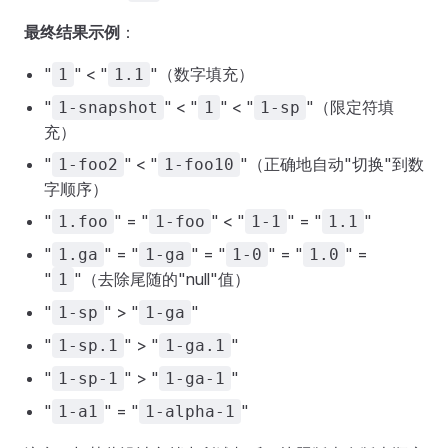
最终结果示例
：
"
" < "
"（数字填充）
1
1.1
"
" < "
" < "
"（限定符填
1-snapshot
1
1-sp
充）
"
" < "
"（正确地自动"切换"到数
1-foo2
1-foo10
字顺序）
"
" = "
" < "
" = "
"
1.foo
1-foo
1-1
1.1
"
" = "
" = "
" = "
" =
1.ga
1-ga
1-0
1.0
"
"（去除尾随的"null"值）
1
"
" > "
"
1-sp
1-ga
"
" > "
"
1-sp.1
1-ga.1
"
" > "
"
1-sp-1
1-ga-1
"
" = "
"
1-a1
1-alpha-1