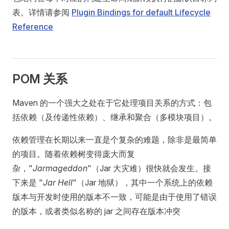
表。详情请参阅
Plugin Bindings for default Lifecycle
Reference
POM 关系
Maven 的一个强大之处在于它处理项目关系的方式：包
括依赖（及传递性依赖）、继承和聚合（多模块项目）。
依赖管理在长期以来一直是个复杂的难题，除非是最简单
的项目。随着依赖树变得庞大而复
杂，"
Jarmageddon
"（Jar 大灾难）很快就会发生。接
下来是 "
Jar Hell
"（Jar 地狱），其中一个系统上的依赖
版本与开发时使用的版本不一致，可能是由于使用了错误
的版本，或者类似名称的 jar 之间存在版本冲突