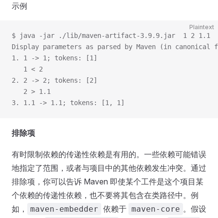
示例
Plaintext
$ java -jar ./lib/maven-artifact-3.9.9.jar  1 2 1.1
Display parameters as parsed by Maven (in canonical f
1. 1 -> 1; tokens: [1]
   1 < 2
2. 2 -> 2; tokens: [2]
   2 > 1.1
3. 1.1 -> 1.1; tokens: [1, 1]
排除项
有时限制依赖的传递性依赖是有用的。一些依赖可能错误
地指定了范围，或者与项目中的其他依赖发生冲突。通过
排除项，你可以告诉 Maven 即使某个工件是这个项目某
个依赖的传递性依赖，也不要将其包含在类路径中。例
如，
依赖于
。假设
maven-embedder
maven-core