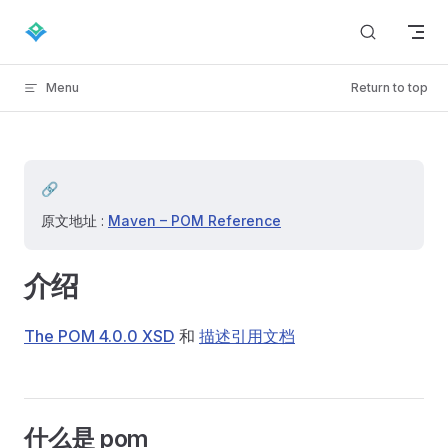
Skip to content
Menu
Return to top
🔗
原文地址 :
Maven – POM Reference
介绍
The POM 4.0.0 XSD
和
描述引用文档
什么是 pom