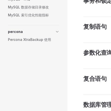
事务和锁
MySQL 数据存储目录修改
MySQL 索引优化性能指标
复制语句
percona
Percona XtraBackup 使用
参数化查
复合语句
数据库管