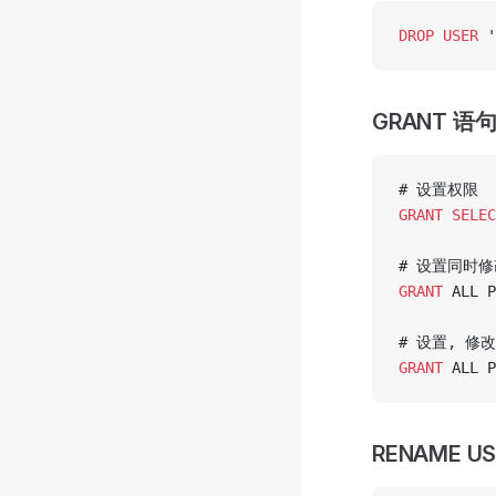
DROP
 USER
 '
GRANT 语
# 设置权限
GRANT
 SELEC
# 设置同时
GRANT
 ALL P
# 设置, 修
GRANT
 ALL P
RENAME U