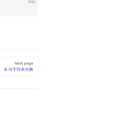
SQL
Next page
4.与字符串共舞