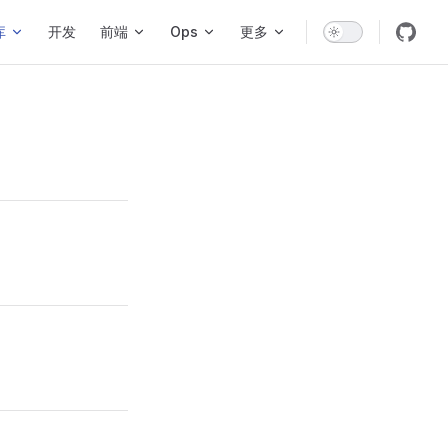
库
开发
前端
Ops
更多