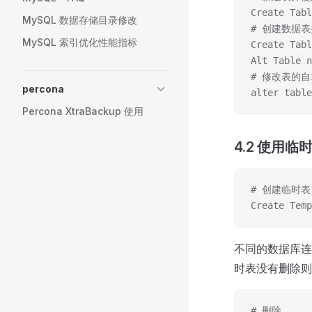
Create Tabl
MySQL 数据存储目录修改
# 创建数据
MySQL 索引优化性能指标
Create Tabl
Alt Table n
# 修改表的
percona
alter table
Percona XtraBackup 使用
4.2 使用临
# 创建临时表
Create Temp
不同的数据库连
时表没有删除则
# 删除