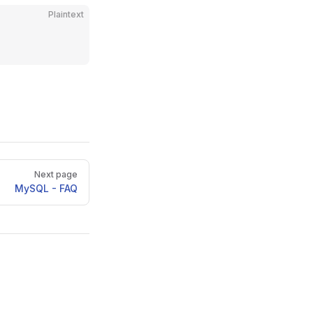
Plaintext
Next page
MySQL - FAQ