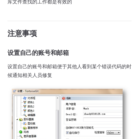
库文件查找的工作都是有效的
注意事项
设置自己的账号和邮箱
设置自己的账号和邮箱便于其他人看到某个错误代码的时
候通知相关人员修复