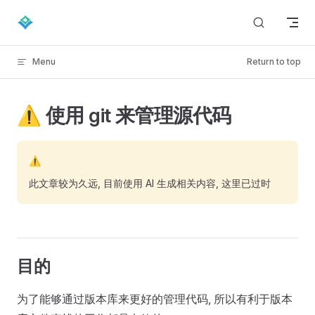
Skip to content
Menu
Return to top
⚠️ 使用 git 来管理源代码
⚠️
此文章较为久远, 目前使用 AI 生成相关内容, 这里已过时
目的
为了能够通过版本库来更好的管理代码, 所以有利于版本