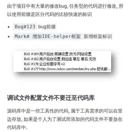
由于项目中有大量的修改bug, 任务型的代码进行修改, 所
以使用前缀是区分代码的比较快速的标识
bug前缀
Bug#123
新增框架标识
Mark# 增加IDE-helper框架
调试文件配置文件不要迁至代码库
源码库中是一些工具性的代码, 属于工具需求的可以在里
边存放, 如果是个人为了测试而添加的代码文件不要放在
代码库中.