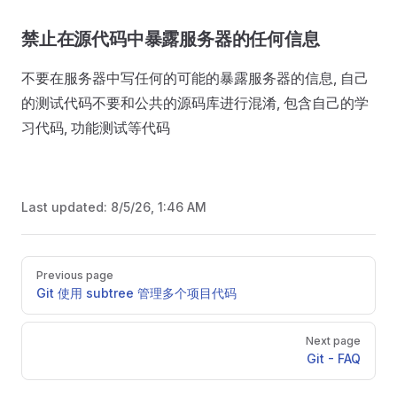
禁止在源代码中暴露服务器的任何信息
不要在服务器中写任何的可能的暴露服务器的信息, 自己
的测试代码不要和公共的源码库进行混淆, 包含自己的学
习代码, 功能测试等代码
Last updated:
8/5/26, 1:46 AM
Pager
Previous page
Git 使用 subtree 管理多个项目代码
Next page
Git - FAQ