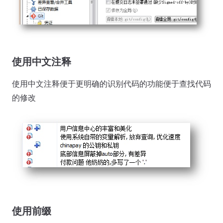
使用中文注释
使用中文注释便于更明确的识别代码的功能便于查找代码
的修改
使用前缀