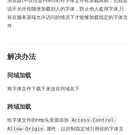
浏览器(不仅仅是Firefox)对字体文件有加载限制，也就是
说不允许你随便加载别人的字体，防止他人盗用字体,只
有在服务器端允许访问的情况下才能够加载指定的字体文
件
解决办法
同域加载
将字体文件下载下来放在同域名下
跨域加载
给字体文件的http头里面添加
Access-Control-
属性，以控制指定域引用你的字体文
Allow-Origin