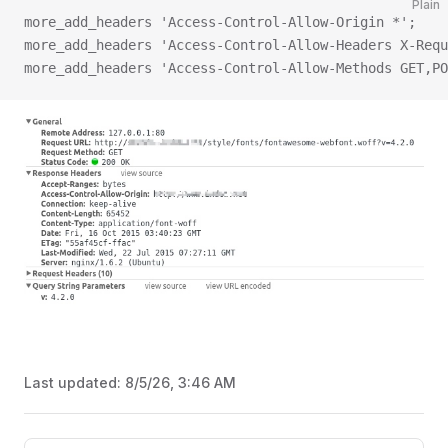
Plain
more_add_headers 'Access-Control-Allow-Origin *';
more_add_headers 'Access-Control-Allow-Headers X-Requ
more_add_headers 'Access-Control-Allow-Methods GET,PO
Last updated:
8/5/26, 3:46 AM