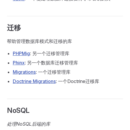
迁移
帮助管理数据库模式和迁移的库
PHPMig
: 另一个迁移管理库
Phinx
: 另一个数据库迁移管理库
Migrations
: 一个迁移管理库
Doctrine Migrations
: 一个Doctrine迁移库
NoSQL
处理NoSQL后端的库