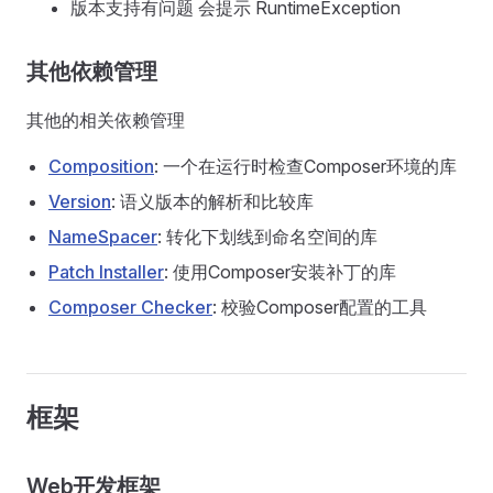
版本支持有问题 会提示 RuntimeException
其他依赖管理
其他的相关依赖管理
Composition
: 一个在运行时检查Composer环境的库
Version
: 语义版本的解析和比较库
NameSpacer
: 转化下划线到命名空间的库
Patch Installer
: 使用Composer安装补丁的库
Composer Checker
: 校验Composer配置的工具
框架
Web开发框架