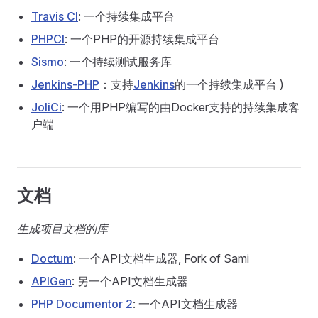
Travis CI
: 一个持续集成平台
PHPCI
: 一个PHP的开源持续集成平台
Sismo
: 一个持续测试服务库
Jenkins-PHP
：支持
Jenkins
的一个持续集成平台 )
JoliCi
: 一个用PHP编写的由Docker支持的持续集成客
户端
文档
生成项目文档的库
Doctum
: 一个API文档生成器, Fork of Sami
APIGen
: 另一个API文档生成器
PHP Documentor 2
: 一个API文档生成器