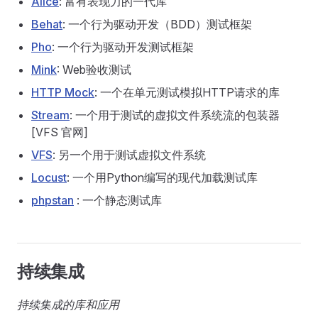
Alice
: 富有表现力的一代库
Behat
: 一个行为驱动开发（BDD）测试框架
Pho
: 一个行为驱动开发测试框架
Mink
: Web验收测试
HTTP Mock
: 一个在单元测试模拟HTTP请求的库
Stream
: 一个用于测试的虚拟文件系统流的包装器
[VFS 官网]
VFS
: 另一个用于测试虚拟文件系统
Locust
: 一个用Python编写的现代加载测试库
phpstan
: 一个静态测试库
持续集成
持续集成的库和应用