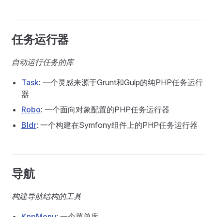
任务运行器
自动运行任务的库
Task
: 一个灵感来源于Grunt和Gulp的纯PHP任务运行
器
Robo
: 一个面向对象配置的PHP任务运行器
Bldr
: 一个构建在Symfony组件上的PHP任务运行器
导航
构建导航结构的工具
KnpMenu
: 一个菜单库