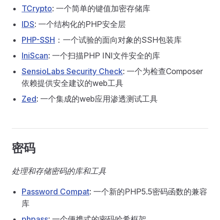
TCrypto
: 一个简单的键值加密存储库
IDS
: 一个结构化的PHP安全层
PHP-SSH
：一个试验的面向对象的SSH包装库
IniScan
: 一个扫描PHP INI文件安全的库
SensioLabs Security Check
: 一个为检查Composer
依赖提供安全建议的web工具
Zed
: 一个集成的web应用渗透测试工具
密码
处理和存储密码的库和工具
Password Compat
: 一个新的PHP5.5密码函数的兼容
库
phpass
: 一个便携式的密码哈希框架