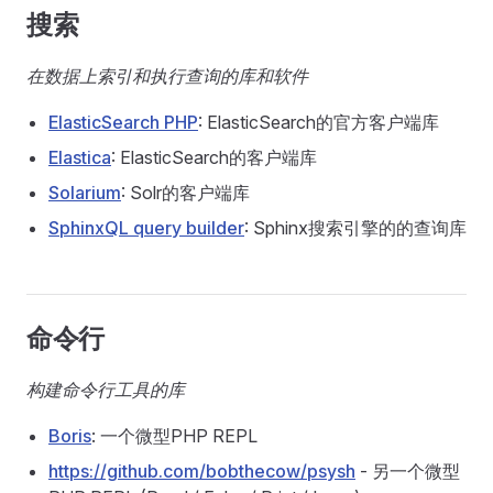
搜索
在数据上索引和执行查询的库和软件
ElasticSearch PHP
: ElasticSearch的官方客户端库
Elastica
: ElasticSearch的客户端库
Solarium
: Solr的客户端库
SphinxQL query builder
: Sphinx搜索引擎的的查询库
命令行
构建命令行工具的库
Boris
: 一个微型PHP REPL
https://github.com/bobthecow/psysh
- 另一个微型