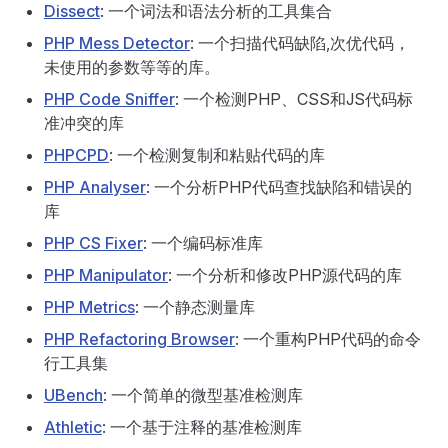
Dissect
: 一个词法和语法分析的工具集合
PHP Mess Detector
: 一个扫描代码缺陷,次优代码，
未使用的参数等等的库。
PHP Code Sniffer
: 一个检测PHP、CSS和JS代码标
准冲突的库
PHPCPD
: 一个检测复制和粘贴代码的库
PHP Analyser
: 一个分析PHP代码查找缺陷和错误的
库
PHP CS Fixer
: 一个编码标准库
PHP Manipulator
: 一个分析和修改PHP源代码的库
PHP Metrics
: 一个静态测量库
PHP Refactoring Browser
: 一个重构PHP代码的命令
行工具集
UBench
: 一个简单的微型基准检测库
Athletic
: 一个基于注释的基准检测库