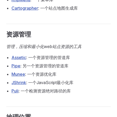
Cartographer
: 一个站点地图生成库
资源管理
管理，压缩和最小化web站点资源的工具
Assetic
: 一个资源管理的管道库
Pipe
: 另一个资源管理的管道库
Munee
: 一个资源优化库
JShrink
: 一个JavaScript最小化库
Puli
: 一个检测资源绝对路径的库