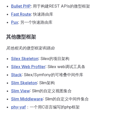
Bullet PHP
: 用于构建REST APIs的微型框架
Fast Route
: 快速路由库
Pux
: 另一个快速路由库
其他微型框架
其他相关的微型框架和路由
Silex Skeleton
: Silex的项目架构
Silex Web Profiler
: Silex web调试工具条
Stack
: Silex/Symfony的可堆叠中间件库
Slim Skeleton
: Slim架构
Slim View
: Slim的自定义视图集合
Slim Middleware
: Slim的自定义中间件集合
phy-yaf
：一个用C语言编写的php框架