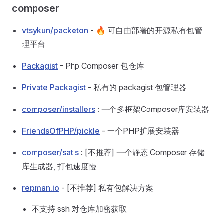
composer
vtsykun/packeton
- 🔥 可自由部署的开源私有包管
理平台
Packagist
- Php Composer 包仓库
Private Packagist
- 私有的 packagist 包管理器
composer/installers
: 一个多框架Composer库安装器
FriendsOfPHP/pickle
- 一个PHP扩展安装器
composer/satis
: [不推荐] 一个静态 Composer 存储
库生成器, 打包速度慢
repman.io
- [不推荐] 私有包解决方案
不支持 ssh 对仓库加密获取