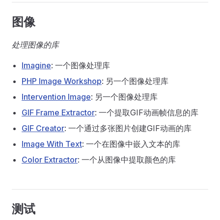
图像
处理图像的库
Imagine
: 一个图像处理库
PHP Image Workshop
: 另一个图像处理库
Intervention Image
: 另一个图像处理库
GIF Frame Extractor
: 一个提取GIF动画帧信息的库
GIF Creator
: 一个通过多张图片创建GIF动画的库
Image With Text
: 一个在图像中嵌入文本的库
Color Extractor
: 一个从图像中提取颜色的库
测试