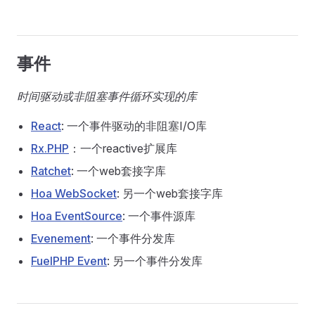
事件
时间驱动或非阻塞事件循环实现的库
React
: 一个事件驱动的非阻塞I/O库
Rx.PHP
：一个reactive扩展库
Ratchet
: 一个web套接字库
Hoa WebSocket
: 另一个web套接字库
Hoa EventSource
: 一个事件源库
Evenement
: 一个事件分发库
FuelPHP Event
: 另一个事件分发库