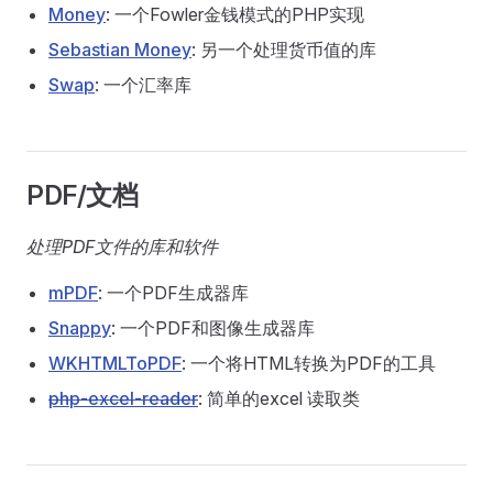
Money
: 一个Fowler金钱模式的PHP实现
Sebastian Money
: 另一个处理货币值的库
Swap
: 一个汇率库
PDF/文档
处理PDF文件的库和软件
mPDF
: 一个PDF生成器库
Snappy
: 一个PDF和图像生成器库
WKHTMLToPDF
: 一个将HTML转换为PDF的工具
php-excel-reader
: 简单的excel 读取类