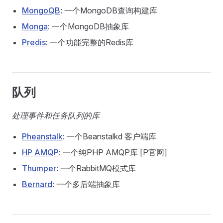
MongoQB
: 一个MongoDB查询构建库
Monga
: 一个MongoDB抽象库
Predis
: 一个功能完整的Redis库
队列
处理事件和任务队列的库
Pheanstalk
: 一个Beanstalkd 客户端库
HP AMQP
: 一个纯PHP AMQP库 [P官网]
Thumper
: 一个RabbitMQ模式库
Bernard
: 一个多后端抽象库