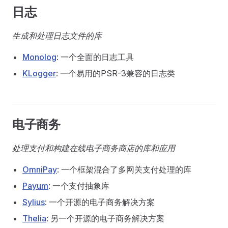
日志
生成和处理日志文件的库
Monolog
: 一个全面的日志工具
KLogger
: 一个易用的PSR-3兼容的日志类
电子商务
处理支付和构建在线电子商务商店的库和应用
OmniPay
: 一个框架混合了多网关支付处理的库
Payum
: 一个支付抽象库
Sylius
: 一个开源的电子商务解决方案
Thelia
: 另一个开源的电子商务解决方案