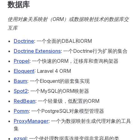
数据库
使用对象关系映射（ORM）或数据映射技术的数据库交
互库
Doctrine
: 一个全面的DBAL和ORM
Doctrine Extensions
: 一个Doctrine行为扩展的集合
Propel
: 一个快速的ORM，迁移库和查询构架器
Eloquent
: Laravel 4 ORM
Baum
: 一个Eloquent的嵌套集实现
Spot2
: 一个MySQL的ORM映射器
RedBean
: 一个轻量级，低配置的ORM
Pomm
: 一个PostgreSQL对象模型管理器
ProxyManager
: 一个为数据映射生成代理对象的工具
集
ezsql
: 一个使处理数据库连接变得非常容易的类