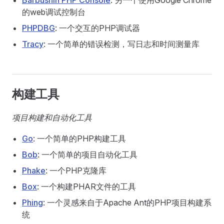
Barbushin PHP Console
: 另一个使用Google Chrome
的web调试控制台
PHPDBG
: 一个交互的PHP调试器
Tracy
: 一个简单的错误检测，写日志和时间测量库
构建工具
项目构建和自动化工具
Go
: 一个简单的PHP构建工具
Bob
: 一个简单的项目自动化工具
Phake
: 一个PHP克隆库
Box
: 一个构建PHAR文件的工具
Phing
: 一个灵感来自于Apache Ant的PHP项目构建系
统