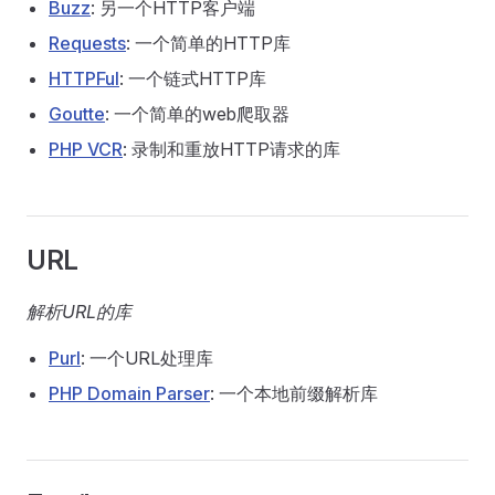
Buzz
: 另一个HTTP客户端
Requests
: 一个简单的HTTP库
HTTPFul
: 一个链式HTTP库
Goutte
: 一个简单的web爬取器
PHP VCR
: 录制和重放HTTP请求的库
URL
解析URL的库
Purl
: 一个URL处理库
PHP Domain Parser
: 一个本地前缀解析库