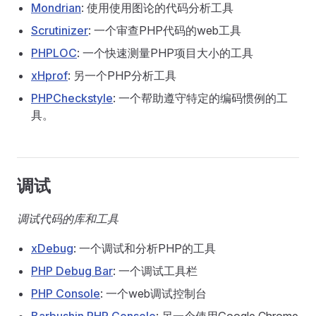
Mondrian
: 使用使用图论的代码分析工具
Scrutinizer
: 一个审查PHP代码的web工具
PHPLOC
: 一个快速测量PHP项目大小的工具
xHprof
: 另一个PHP分析工具
PHPCheckstyle
: 一个帮助遵守特定的编码惯例的工
具。
调试
调试代码的库和工具
xDebug
: 一个调试和分析PHP的工具
PHP Debug Bar
: 一个调试工具栏
PHP Console
: 一个web调试控制台