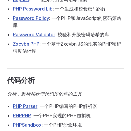
PHP Password Lib
: 一个生成和校验密码的库
Password Policy
: 一个PHP和JavaScript的密码策略
库
Password Validator
: 校验和升级密码哈希的库
Zxcvbn PHP
: 一个基于Zxcvbn JS的现实的PHP密码
强度估计库
代码分析
分析，解析和处理代码库的库的工具
PHP Parser
: 一个PHP编写的PHP解析器
PHPPHP
: 一个PHP实现的PHP虚拟机
PHPSandbox
: 一个PHP沙盒环境