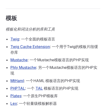
模板
模板化和词法分析的库和工具
Twig
: 一个全面的模板语言
Twig Cache Extension
: 一个用于Twig的模板片段缓
存库
Mustache
: 一个Mustache模板语言的PHP实现
Phly Mustache
: 另一个Mustache模板语言的PHP实
现
MtHaml
: 一个HAML 模板语言的PHP实现
PHPTAL
: 一个
TAL
模板语言的PHP实现
Plates
: 一个原生PHP模板库
Lex
: 一个轻量级模板解析器