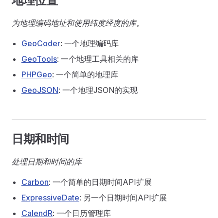
地理位置
为地理编码地址和使用纬度经度的库。
GeoCoder
: 一个地理编码库
GeoTools
: 一个地理工具相关的库
PHPGeo
: 一个简单的地理库
GeoJSON
: 一个地理JSON的实现
日期和时间
处理日期和时间的库
Carbon
: 一个简单的日期时间API扩展
ExpressiveDate
: 另一个日期时间API扩展
CalendR
: 一个日历管理库