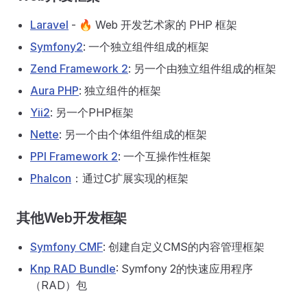
Laravel
- 🔥 Web 开发艺术家的 PHP 框架
Symfony2
: 一个独立组件组成的框架
Zend Framework 2
: 另一个由独立组件组成的框架
Aura PHP
: 独立组件的框架
Yii2
: 另一个PHP框架
Nette
: 另一个由个体组件组成的框架
PPI Framework 2
: 一个互操作性框架
Phalcon
：通过C扩展实现的框架
其他Web开发框架
Symfony CMF
: 创建自定义CMS的内容管理框架
Knp RAD Bundle
: Symfony 2的快速应用程序
（RAD）包