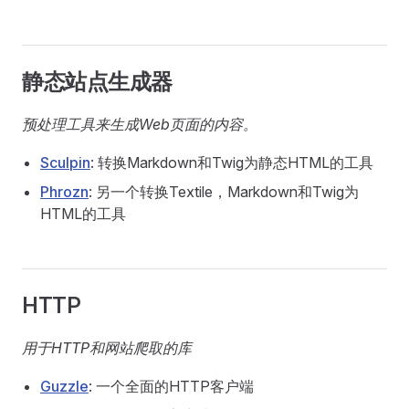
静态站点生成器
预处理工具来生成Web页面的内容。
Sculpin
: 转换Markdown和Twig为静态HTML的工具
Phrozn
: 另一个转换Textile，Markdown和Twig为
HTML的工具
HTTP
用于HTTP和网站爬取的库
Guzzle
: 一个全面的HTTP客户端