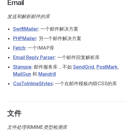
Email
发送和解析邮件的库
SwiftMailer
: 一个邮件解决方案
PHPMailer
: 另一个邮件解决方案
Fetch
: 一个IMAP库
Email Reply Parser
: 一个邮件回复解析库
Stampie
: 邮件服务库，不如
SendGrid
,
PostMark
,
MailGun
和
Mandrill
CssToInlineStyles
: 一个在邮件模板内联CSS的库
文件
文件处理和MIME类型检测库