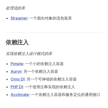
处理流的库
Streamer
: 一个面向对象的流包装库
依赖注入
实现依赖注入设计模式的库
Pimple
: 一个小的依赖注入容器
Auryn
: 另一个依赖注入容器
Orno DI
: 另一个可伸缩的依赖注入容器
PHP DI
: 一个使用注释实现的依赖注入
Acclimate
: 一个依赖注入容器和服务定位的通用接口