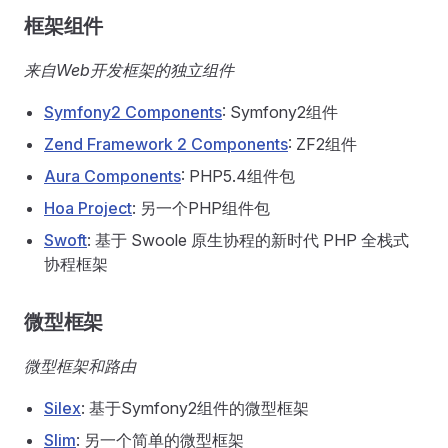
框架组件
来自Web开发框架的独立组件
Symfony2 Components
: Symfony2组件
Zend Framework 2 Components
: ZF2组件
Aura Components
: PHP5.4组件包
Hoa Project
: 另一个PHP组件包
Swoft
: 基于 Swoole 原生协程的新时代 PHP 全栈式
协程框架
微型框架
微型框架和路由
Silex
: 基于Symfony2组件的微型框架
Slim
: 另一个简单的微型框架