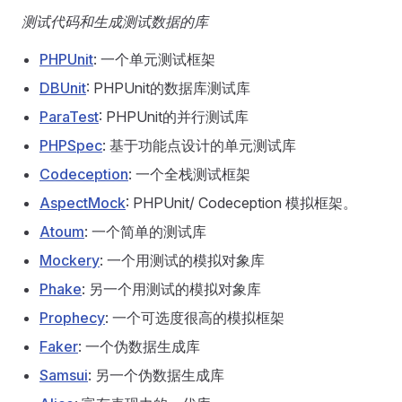
测试代码和生成测试数据的库
PHPUnit
: 一个单元测试框架
DBUnit
: PHPUnit的数据库测试库
ParaTest
: PHPUnit的并行测试库
PHPSpec
: 基于功能点设计的单元测试库
Codeception
: 一个全栈测试框架
AspectMock
: PHPUnit/ Codeception 模拟框架。
Atoum
: 一个简单的测试库
Mockery
: 一个用测试的模拟对象库
Phake
: 另一个用测试的模拟对象库
Prophecy
: 一个可选度很高的模拟框架
Faker
: 一个伪数据生成库
Samsui
: 另一个伪数据生成库