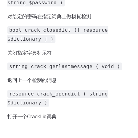
string $password )
对给定的密码在指定词典上做模糊检测
bool crack_closedict ([ resource
$dictionary ] )
关闭指定字典标示符
string crack_getlastmessage ( void )
返回上一个检测的消息
resource crack_opendict ( string
$dictionary )
打开一个CrackLib词典