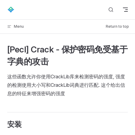
Skip to content
Menu
Return to top
[Pecl] Crack - 保护密码免受基于
字典的攻击
这些函数允许你使用CrackLib库来检测密码的强度, 强度
的检测使用大小写和CrackLib词典进行匹配. 这个给出信
息的特征来增强密码的强度
安装