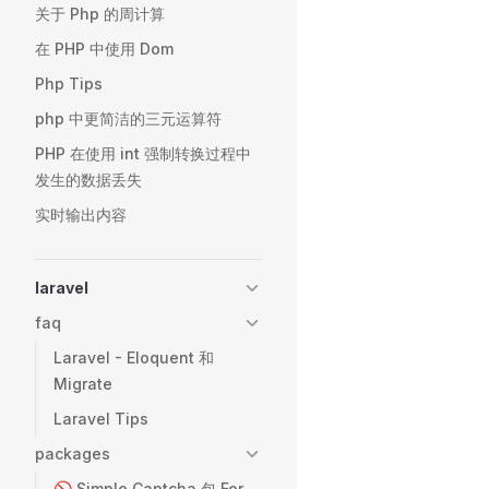
关于 Php 的周计算
在 PHP 中使用 Dom
Php Tips
php 中更简洁的三元运算符
PHP 在使用 int 强制转换过程中
发生的数据丢失
实时输出内容
laravel
faq
Laravel - Eloquent 和
Migrate
Laravel Tips
packages
🚫 Simple Captcha 包 For