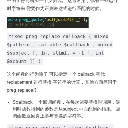
中的字符前增加一个反斜线。 这通常用于你有一些运行
时字符串 需要作为正则表达式进行匹配的时候。
mixed preg_replace_callback ( mixed
$pattern , callable $callback , mixed
$subject [, int $limit = -1 [, int
&$count ]] )
这个函数的行为除了 可以指定一个 callback 替代
replacement 进行替换 字符串的计算，其他方面等同于
preg_replace()。
$callback 一个回调函数，在每次需要替换时调用，调
用时函数得到的参数是从subject 中匹配到的结果。回
调函数返回真正参与替换的字符串。
mixed preg_replace ( mixed $pattern ,