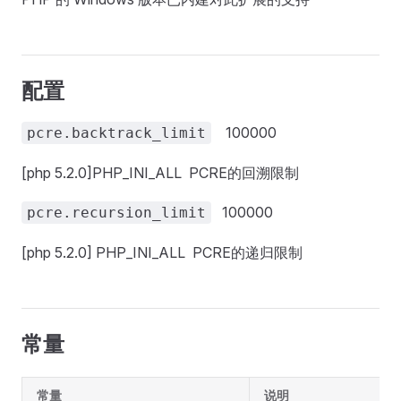
配置
100000
pcre.backtrack_limit
[php 5.2.0]PHP_INI_ALL PCRE的回溯限制
100000
pcre.recursion_limit
[php 5.2.0] PHP_INI_ALL PCRE的递归限制
常量
常量
说明