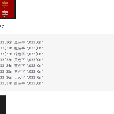
37
033[30m 黑色字 \033[0m"
033[31m 红色字 \033[0m"
033[32m 绿色字 \033[0m"
033[33m 黄色字 \033[0m"
033[34m 蓝色字 \033[0m"
033[35m 紫色字 \033[0m"
033[36m 天蓝字 \033[0m"
033[37m 白色字 \033[0m"