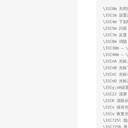
\33[0m 关
\33[1m 设
\33[4m 下
\33[5m 闪烁
\33[7m 反显
\33[8m 消隐
\33[30m —
\33[40m —
\33[nA 光
\33[nB 光
\33[nC 光
\33[nD 光
\33[y;xH
\33[2J 清屏
\33[K 清
\33[s 保存
\33[u 恢复
\33[?25l
\33[?25h