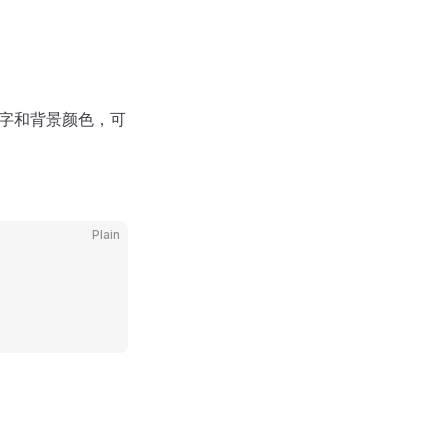
的字和背景颜色，可
Plain