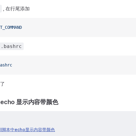
, 在行尾添加
T_COMMAND
.bashrc
ashrc
了
中 echo 显示内容带颜色
ell脚本中echo显示内容带颜色