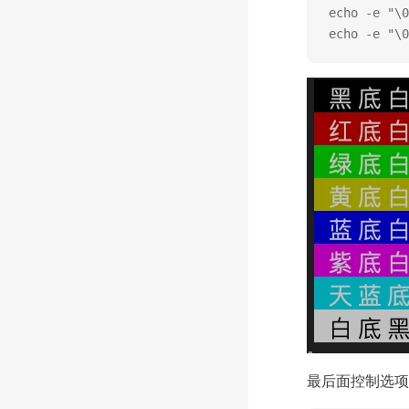
echo -e "
echo -e "\
最后面控制选项