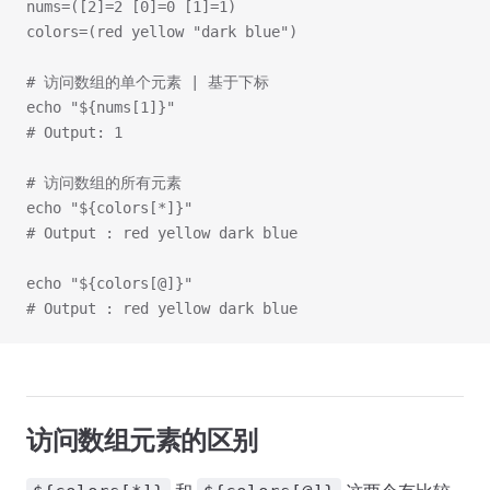
nums=([2]=2 [0]=0 [1]=1)
colors=(red yellow "dark blue")
# 访问数组的单个元素 | 基于下标
echo "${nums[1]}"
# Output: 1
# 访问数组的所有元素
echo "${colors[*]}"
# Output : red yellow dark blue
echo "${colors[@]}"
# Output : red yellow dark blue
访问数组元素的区别