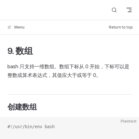
Skip to content
Menu
Return to top
9. 数组
bash 只支持一维数组。数组下标从 0 开始，下标可以是
整数或算术表达式，其值应大于或等于 0。
创建数组
Plaintext
#!/usr/bin/env bash