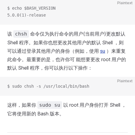
Plaintext
$ echo $BASH_VERSION
5.0.0(1)-release
该
命令仅为执行命令的用户(当前用户)更改默认
chsh
Shell 程序。如果你也想更改其他用户的默认 Shell ，则
可以通过登录其他用户的身份（例如，使用
su
）来重复
此命令。最重要的是，也许你可 能想要更改 root 用户的
默认 Shell 程序，你可以执行以下操作：
Plaintext
$ sudo chsh -s /usr/local/bin/bash
这样，如果你
以 root 用户身份打开 Shell ，
sudo su
它将使用新的 Bash 版本。