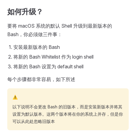
如何升级？
要将 macOS 系统的默认 Shell 升级到最新版本的
Bash，你必须做三件事：
安装最新版本的 Bash
将新的 Bash Whitelist 作为 login shell
将新的 Bash 设置为 default shell
每个步骤都非常容易，如下所述
⚠️
以下说明不会更改 Bash 的旧版本，而是安装新版本并将其
设置为默认版本。这两个版本将在你的系统上并存，但是你
可以从此处忽略旧版本