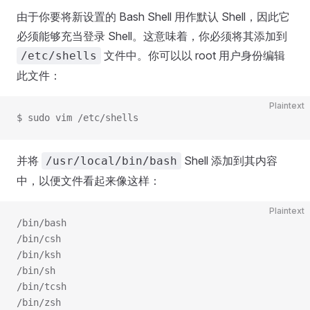
由于你要将新设置的 Bash Shell 用作默认 Shell，因此它
必须能够充当登录 Shell。这意味着，你必须将其添加到
文件中。你可以以 root 用户身份编辑
/etc/shells
此文件：
Plaintext
$ sudo vim /etc/shells
并将
Shell 添加到其内容
/usr/local/bin/bash
中，以便文件看起来像这样：
Plaintext
/bin/bash
/bin/csh
/bin/ksh
/bin/sh
/bin/tcsh
/bin/zsh