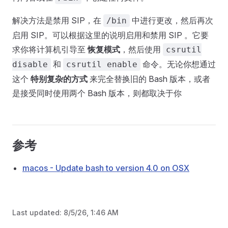
解决方法是禁用 SIP，在
中进行更改，然后再次
/bin
启用 SIP。可以根据这里的说明启用和禁用 SIP 。它要
求你将计算机引导至
恢复模式
，然后使用
csrutil
和
命令。无论你想通过
disable
csrutil enable
这个
特别复杂的方式
来完全替换旧的 Bash 版本，或者
是接受同时使用两个 Bash 版本，则都取决于你
参考
macos - Update bash to version 4.0 on OSX
Last updated:
8/5/26, 1:46 AM