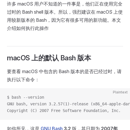
许多 macOS 用户不知道的一件事是，他们正在使用完全
过时的 Bash shell 版本。所以，强烈建议在 macOS 上使
用较新版本的 Bash，因为它有很多可用的新功能。本文
介绍如何执行此操作
macOS 上的默认 Bash 版本
要查看 macOS 中包含的 Bash 版本的是否已经过时，请
执行以下命令：
Plaintext
$ bash --version
GNU bash, version 3.2.57(1)-release (x86_64-apple-dar
Copyright (C) 2007 Free Software Foundation, Inc.
如你所见，这是
GNU Bash
3.2
版，其日期为
2007年