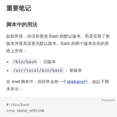
重要笔记
脚本中的用法
如前所述，你没有更改 Bash 的默认版本，而是安装了新
版本并将其设置为默认版本。Bash 的两个版本在你的系
统上并存：
： 旧版本
/bin/bash
： 新版本
/usr/local/bin/bash
在 shell 脚本中，你经常会有一个
shebang
行，如以下脚
本所示：
Plaintext
#!/bin/bash
echo $BASH_VERSION