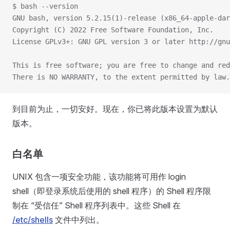
$ bash --version
GNU bash, version 5.2.15(1)-release (x86_64-apple-dar
Copyright (C) 2022 Free Software Foundation, Inc.
License GPLv3+: GNU GPL version 3 or later http://gnu
This is free software; you are free to change and red
There is NO WARRANTY, to the extent permitted by law.
到目前为止，一切安好。现在，你已将此版本设置为默认
版本。
白名单
UNIX 包含一项安全功能，该功能将可用作 login
shell（即登录系统后使用的 shell 程序）的 Shell 程序限
制在 “受信任” Shell 程序列表中。这些 Shell 在
/etc/shells
文件中列出。