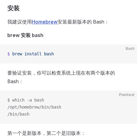
安装
我建议使用
Homebrew
安装最新版本的 Bash：
brew 安装 bash
Bash
$
 brew
 install
 bash
要验证安装，你可以检查系统上现在有两个版本的
Bash：
Plaintext
$ which -a bash
/opt/homebrew/bin/bash
/bin/bash
第一个是新版本，第二个是旧版本：