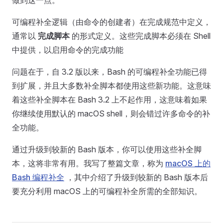
做到这一点。
可编程补全逻辑（由命令的创建者）在完成规范中定义，
通常以
完成脚本
的形式定义。这些完成脚本必须在 Shell
中提供，以启用命令的完成功能
问题在于，自 3.2 版以来，Bash 的可编程补全功能已得
到扩展，并且大多数补全脚本都使用这些新功能。这意味
着这些补全脚本在 Bash 3.2 上不起作用，这意味着如果
你继续使用默认的 macOS shell，则会错过许多命令的补
全功能。
通过升级到较新的 Bash 版本，你可以使用这些补全脚
本，这将非常有用。我写了整篇文章，称为
macOS 上的
Bash 编程补全
，其中介绍了升级到较新的 Bash 版本后
要充分利用 macOS 上的可编程补全所需的全部知识。