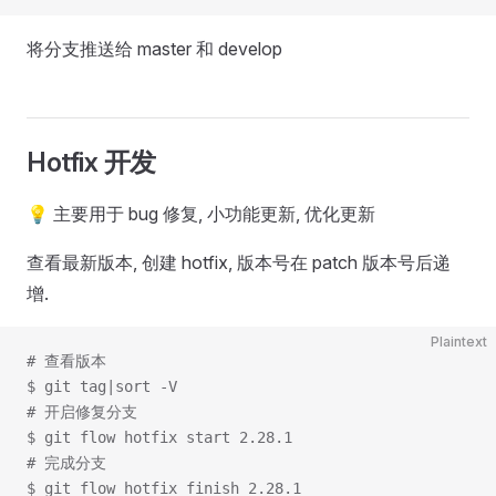
将分支推送给 master 和 develop
Hotfix 开发
💡 主要用于 bug 修复, 小功能更新, 优化更新
查看最新版本, 创建 hotfix, 版本号在 patch 版本号后递
增.
Plaintext
# 查看版本
$ git tag|sort -V
# 开启修复分支
$ git flow hotfix start 2.28.1
# 完成分支
$ git flow hotfix finish 2.28.1