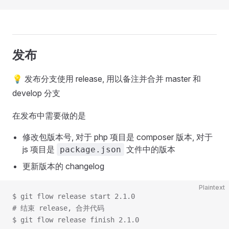
发布
💡 发布分支使用 release, 用以备注并合并 master 和
develop 分支
在发布中需要做的是
修改包版本号, 对于 php 项目是 composer 版本, 对于
js 项目是
文件中的版本
package.json
更新版本的 changelog
Plaintext
$ git flow release start 2.1.0
# 结束 release, 合并代码
$ git flow release finish 2.1.0