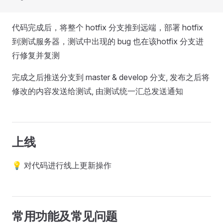
代码完成后，将整个 hotfix 分支推到远端，部署 hotfix
到测试服务器，测试中出现的 bug 也在该hotfix 分支进
行修复并复测
完成之后推送分支到 master & develop 分支, 发布之后将
修改的内容发送给测试, 由测试统一汇总发送通知
上线
💡 对代码进行线上更新操作
常用功能及常见问题