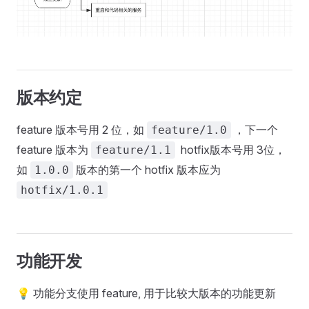
版本约定
feature 版本号用 2 位，如
，下一个
feature/1.0
feature 版本为
hotfix版本号用 3位，
feature/1.1
如
版本的第一个 hotfix 版本应为
1.0.0
hotfix/1.0.1
功能开发
💡 功能分支使用 feature, 用于比较大版本的功能更新