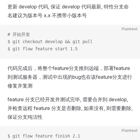
更新 develop 代码, 保证 develop 代码最新, 特性分支命
名建议为版本号 x.x 不携带小版本号
Plaintext
# 开始开发
$ git checkout develop && git pull
$ git flow feature start 1.5
代码完成后，将整个feature分支推到远端，部署feature
到测试服务器，测试中出现的bug也在该feature分支进行
修复并复测
feature 分支已经开发并测试完毕, 需要合并到 develop,
并检查远程 feature 分支是否删除, 如果没有, 则需要删除,
保证分支纯洁性
Plaintext
$ git flow feature finish 2.1