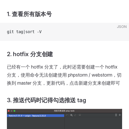
1. 查看所有版本号
JSON
git tag|sort -V
2. hotfix 分支创建
已经有一个 hotfix 分支了，此时还需要创建一个 hotfix
分支，使用命令无法创建使用 phpstorm / webstorm，切
换到 master 分支，更新代码，点击新建分支来创建即可
3. 推送代码时记得勾选推送 tag