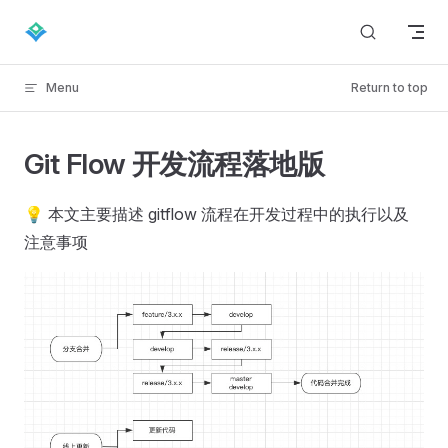
Skip to content
Menu
Return to top
Git Flow 开发流程落地版
💡 本文主要描述 gitflow 流程在开发过程中的执行以及
注意事项