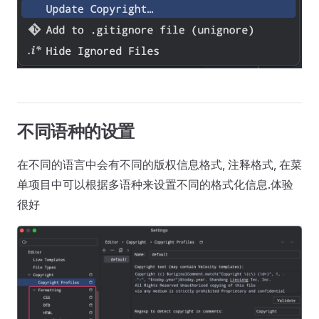
不同语种的设置
在不同的语言中会有不同的版权信息格式, 注释格式, 在菜
单项目中可以根据多语种来设置不同的格式化信息.体验
很好