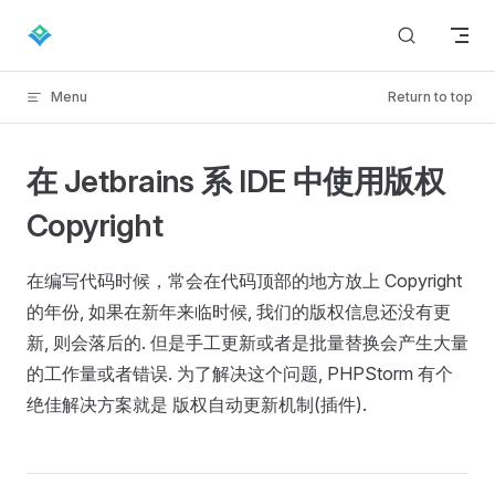
Skip to content
Menu
Return to top
在 Jetbrains 系 IDE 中使用版权
Copyright
在编写代码时候，常会在代码顶部的地方放上 Copyright
的年份, 如果在新年来临时候, 我们的版权信息还没有更
新, 则会落后的. 但是手工更新或者是批量替换会产生大量
的工作量或者错误. 为了解决这个问题, PHPStorm 有个
绝佳解决方案就是 版权自动更新机制(插件).