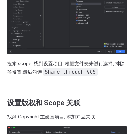
搜索 scope, 找到设置项目, 根据文件夹来进行选择, 排除
等设置,最后勾选
Share through VCS
设置版权和 Scope 关联
找到 Copyright 主设置项目, 添加并且关联