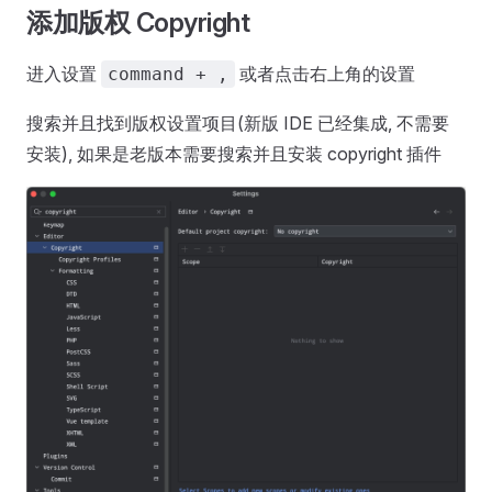
添加版权 Copyright
进入设置
或者点击右上角的设置
command + ,
搜索并且找到版权设置项目(新版 IDE 已经集成, 不需要
安装), 如果是老版本需要搜索并且安装 copyright 插件