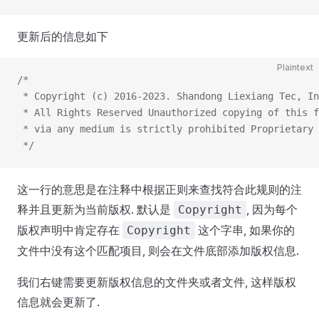
更新后的信息如下
Plaintext
/*
 * Copyright (c) 2016-2023. Shandong Liexiang Tec, In
 * All Rights Reserved Unauthorized copying of this f
 * via any medium is strictly prohibited Proprietary 
 */
这一行的意思是在注释中根据正则来查找符合此规则的注
释并且更新为当前版权. 默认是
, 因为每个
Copyright
版权声明中肯定存在
这个字串, 如果你的
Copyright
文件中没有这个匹配项目, 则会在文件底部添加版权信息.
我们右键需要更新版权信息的文件夹或者文件, 这样版权
信息就会更新了.