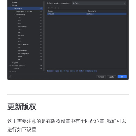
更新版权
这里需要注意的是在版权设置中有个匹配位置, 我们可以
进行如下设置