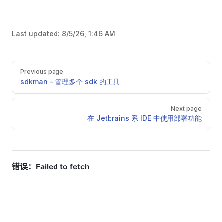
Last updated:
8/5/26, 1:46 AM
Pager
Previous page
sdkman - 管理多个 sdk 的工具
Next page
在 Jetbrains 系 IDE 中使用部署功能