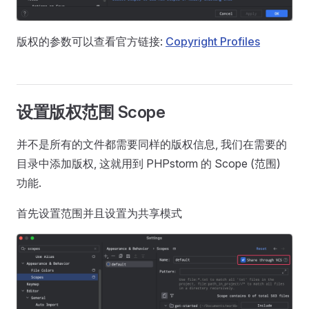
版权的参数可以查看官方链接:
Copyright Profiles
设置版权范围 Scope
并不是所有的文件都需要同样的版权信息, 我们在需要的
目录中添加版权, 这就用到 PHPstorm 的 Scope (范围)
功能.
首先设置范围并且设置为共享模式