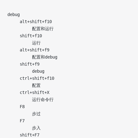
debug
     alt+shift+f10
          配置和运行
     shift+f10
          运行
     alt+shift+f9
          配置和debug
     shift+f9
          debug
     ctrl+shift+f10
          配置
     ctrl+shift+X
          运行命令行
     F8
          步过
     F7
          步入
     shift+F7