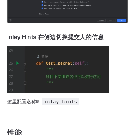
Inlay Hints 在侧边切换提交人的信息
这里配置名称叫
inlay hints
性能