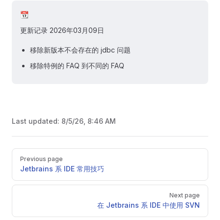
📆
更新记录 2026年03月09日
移除新版本不会存在的 jdbc 问题
移除特例的 FAQ 到不同的 FAQ
Last updated:
8/5/26, 8:46 AM
Pager
Previous page
Jetbrains 系 IDE 常用技巧
Next page
在 Jetbrains 系 IDE 中使用 SVN