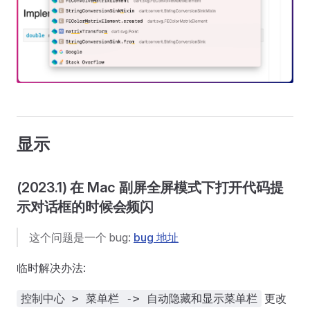
显示
(2023.1) 在 Mac 副屏全屏模式下打开代码提
示对话框的时候会频闪
这个问题是一个 bug:
bug 地址
临时解决办法:
更改
控制中心 > 菜单栏 -> 自动隐藏和显示菜单栏