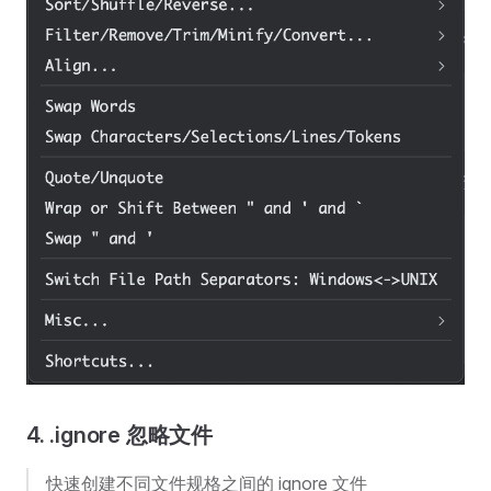
4. .ignore 忽略文件
快速创建不同文件规格之间的 ignore 文件