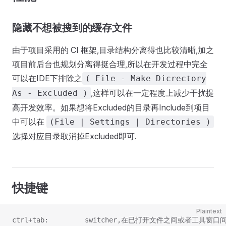
隐藏不想被搜到的缓存文件
由于项目采用的 CI 框架,目录结构分离得也比较清晰,加之
项目前后台也规划分离得挺合理,所以在开发过程中完全
可以在IDE下排除之
( File - Make Dicrectory
,这样可以在一定程度上减少干扰提
As - Excluded )
高开发效率。如果想将Excluded的目录再Include到项目
中可以在
(File | Settings | Directories )
选择对应目录取消掉Excluded即可.
快捷键
Plaintext
ctrl+tab:         switcher,在已打开文件之间或者工具窗口