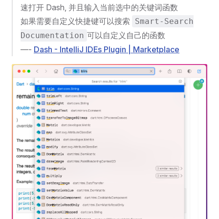
速打开 Dash, 并且输入当前选中的关键词函数
如果需要自定义快捷键可以搜索
Smart-Search
可以自定义自己的函数
Documentation
—-
Dash - IntelliJ IDEs Plugin | Marketplace