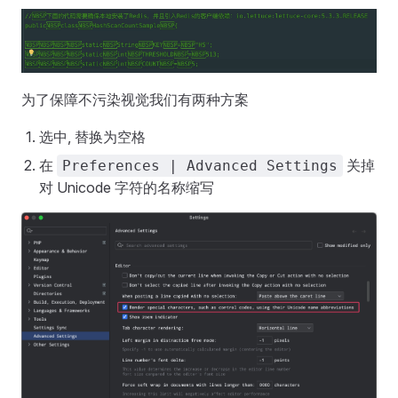
为了保障不污染视觉我们有两种方案
选中, 替换为空格
在
关掉
Preferences | Advanced Settings
对 Unicode 字符的名称缩写