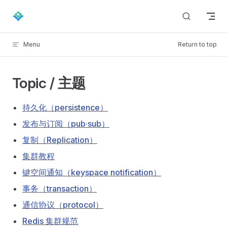
Skip to content
Menu
Return to top
Topic / 主题
持久化（persistence）
发布与订阅（pub·sub）
复制（Replication）
集群教程
键空间通知（keyspace notification）
事务（transaction）
通信协议（protocol）
Redis 集群规范