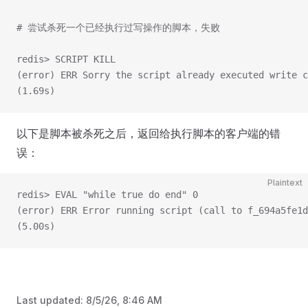
# 尝试杀死一个已经执行过写操作的脚本，失败
redis> SCRIPT KILL
(error) ERR Sorry the script already executed write 
(1.69s)
以下是脚本被杀死之后，返回给执行脚本的客户端的错
误：
Plaintext
redis> EVAL "while true do end" 0
(error) ERR Error running script (call to f_694a5fe1d
(5.00s)
Last updated:
8/5/26, 8:46 AM