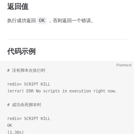
返回值
执行成功返回
，否则返回一个错误。
OK
代码示例
Plaintext
# 没有脚本在执行时
redis> SCRIPT KILL
(error) ERR No scripts in execution right now.
# 成功杀死脚本时
redis> SCRIPT KILL
OK
(1.30s)