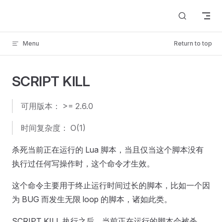
Skip to content
Menu
Return to top
SCRIPT KILL
可用版本： >= 2.6.0
时间复杂度： O(1)
杀死当前正在运行的 Lua 脚本，当且仅当这个脚本没有
执行过任何写操作时，这个命令才生效。
这个命令主要用于终止运行时间过长的脚本，比如一个因
为 BUG 而发生无限 loop 的脚本，诸如此类。
SCRIPT KILL 执行之后，当前正在运行的脚本会被杀