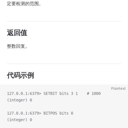
定要检测的范围。
返回值
整数回复。
代码示例
Plaintext
127.0.0.1:6379> SETBIT bits 3 1    # 1000
(integer) 0
127.0.0.1:6379> BITPOS bits 0
(integer) 0