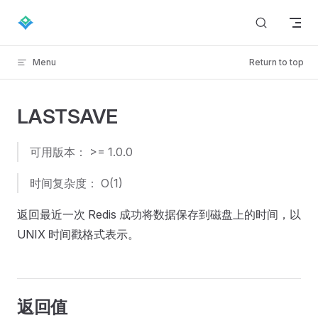
Skip to content
Menu
Return to top
LASTSAVE
可用版本： >= 1.0.0
时间复杂度： O(1)
返回最近一次 Redis 成功将数据保存到磁盘上的时间，以
UNIX 时间戳格式表示。
返回值