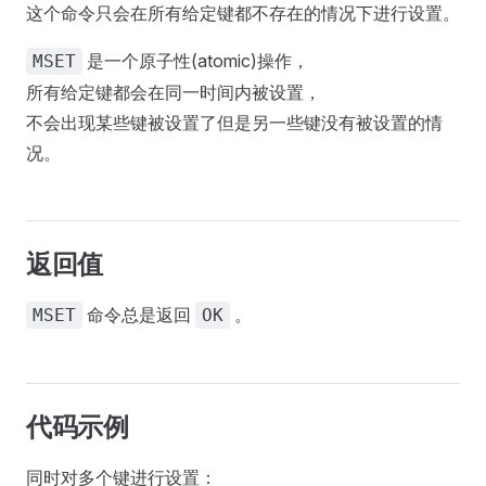
这个命令只会在所有给定键都不存在的情况下进行设置。
是一个原子性(atomic)操作，
MSET
所有给定键都会在同一时间内被设置，
不会出现某些键被设置了但是另一些键没有被设置的情
况。
返回值
命令总是返回
。
MSET
OK
代码示例
同时对多个键进行设置：