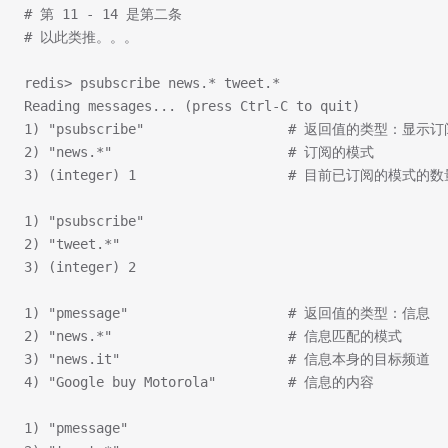
# 第 11 - 14 是第二条
# 以此类推。。。
redis> psubscribe news.* tweet.*
Reading messages... (press Ctrl-C to quit)
1) "psubscribe"                  # 返回值的类型：显示
2) "news.*"                      # 订阅的模式
3) (integer) 1                   # 目前已订阅的模式的
1) "psubscribe"
2) "tweet.*"
3) (integer) 2
1) "pmessage"                    # 返回值的类型：信息
2) "news.*"                      # 信息匹配的模式
3) "news.it"                     # 信息本身的目标频道
4) "Google buy Motorola"         # 信息的内容
1) "pmessage"