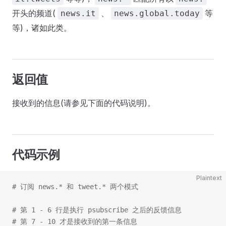
开头的频道(
、
等
news.it
news.global.today
等)，诸如此类。
返回值
接收到的信息(请参见下面的代码说明)。
代码示例
Plaintext
# 订阅 news.* 和 tweet.* 两个模式
# 第 1 - 6 行是执行 psubscribe 之后的反馈信息
# 第 7 - 10 才是接收到的第一条信息