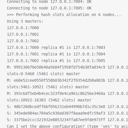
Connecting to node 127.0.0.1:7004: OK
Connecting to node 127.0.0.1:7005: OK
>>> Performing hash slots allocation on 6 nodes...
Using 3 masters:
127.0.0.1:7000
127.0.0.1:7001
127.0.0.1:7002
127.0.0.1:7000 replica #1 is 127.0.0.1:7003
127.0.0.1:7001 replica #1 is 127.0.0.1:7004
127.0.0.1:7002 replica #1 is 127.0.0.1:7005
M: 9991306f0e50640a5684f1958fd754b38fa034c9 127.0.0.1
slots:0-5460 (5461 slots) master
M: e68e52cee0550f558b03b342f2f0354d2b8a083b 127.0.0.1
slots:5461-10921 (5461 slots) master
M: 393c6df5eb4b4cec323f0e4ca961c8b256e3460a 127.0.0.1
slots:10922-16383 (5462 slots) master
S: 48b728dbcedff6bf056231eb44990b7d1c35c3e0 127.0.0.1
S: 345ede084ac784a5c030a0387f8aaa9edfc59af3 127.0.0.1
S: 3375be2ccc321932e8853234ffa87ee9fde973ff 127.0.0.1
Can I set the above configuration? (type 'yes' to acc