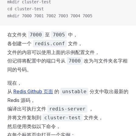
mkdir cluster-test
cd cluster-test
mkdir 7000 7001 7002 7003 7004 7005
在文件夹
至
中，
7000
7005
各创建一个
文件，
redis.conf
文件的内容可以使用上面的示例配置文件，
但记得将配置中的端口号从
改为与文件夹名字相
7000
同的号码。
现在，
从
Redis Github 页面
的
分支中取出最新的
unstable
Redis 源码，
编译出可执行文件
，
redis-server
并将文件复制到
文件夹，
cluster-test
然后使用类似以下命令，
在每个标签页中打开一个实例：