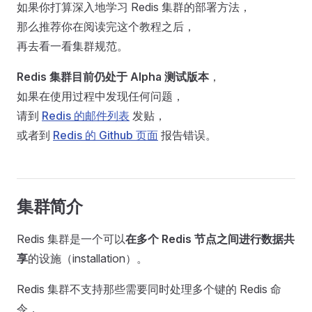
如果你打算深入地学习 Redis 集群的部署方法，
那么推荐你在阅读完这个教程之后，
再去看一看集群规范。
Redis 集群目前仍处于 Alpha 测试版本
，
如果在使用过程中发现任何问题，
请到
Redis 的邮件列表
发贴，
或者到
Redis 的 Github 页面
报告错误。
集群简介
Redis 集群是一个可以
在多个 Redis 节点之间进行数据共
享
的设施（installation）。
Redis 集群不支持那些需要同时处理多个键的 Redis 命
令，