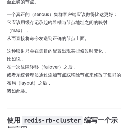
至正确的节点。
一个真正的（serious）集群客户端应该做得比这更好：
它应该用缓存记录起哈希槽与节点地址之间的映射
（map），
从而直接将命令发送到正确的节点上面。
这种映射只会在集群的配置出现某些修改时变化，
比如说，
在一次故障转移（failover）之后，
或者系统管理员通过添加节点或移除节点来修改了集群的
布局（layout）之后，
诸如此类。
使用
编写一个示
redis-rb-cluster