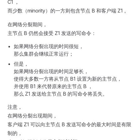
C1 ，
而少数（minority）的一方则包含节点 B 和客户端 Z1 。
在网络分裂期间，
主节点 B 仍然会接受 Z1 发送的写命令：
如果网络分裂出现的时间很短，
那么集群会继续正常运行；
但是，
如果网络分裂出现的时间足够长，
使得大多数一方将从节点 B1 设置为新的主节点，
并使用 B1 来代替原来的主节点 B ，
那么 Z1 发送给主节点 B 的写命令将丢失。
注意，
在网络分裂出现期间，
客户端 Z1 可以向主节点 B 发送写命令的最大时间是有限
制的，