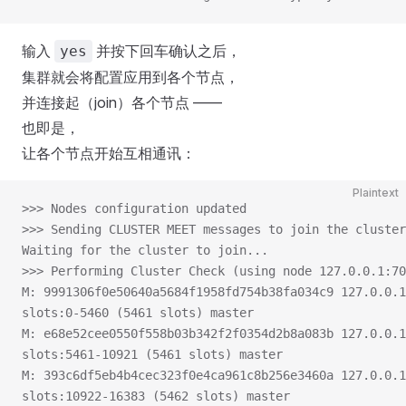
输入
并按下回车确认之后，
yes
集群就会将配置应用到各个节点，
并连接起（join）各个节点 ——
也即是，
让各个节点开始互相通讯：
Plaintext
>>> Nodes configuration updated
>>> Sending CLUSTER MEET messages to join the cluster
Waiting for the cluster to join...
>>> Performing Cluster Check (using node 127.0.0.1:70
M: 9991306f0e50640a5684f1958fd754b38fa034c9 127.0.0.1
slots:0-5460 (5461 slots) master
M: e68e52cee0550f558b03b342f2f0354d2b8a083b 127.0.0.1
slots:5461-10921 (5461 slots) master
M: 393c6df5eb4b4cec323f0e4ca961c8b256e3460a 127.0.0.1
slots:10922-16383 (5462 slots) master