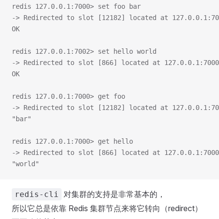
redis 127.0.0.1:7000> set foo bar
-> Redirected to slot [12182] located at 127.0.0.1:70
OK
redis 127.0.0.1:7002> set hello world
-> Redirected to slot [866] located at 127.0.0.1:7000
OK
redis 127.0.0.1:7000> get foo
-> Redirected to slot [12182] located at 127.0.0.1:70
"bar"
redis 127.0.0.1:7000> get hello
-> Redirected to slot [866] located at 127.0.0.1:7000
"world"
对集群的支持是非常基本的，
redis-cli
所以它总是依靠 Redis 集群节点来将它转向（redirect）