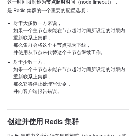
这一时间限制称为
节点超时时间
（node timeout），
是 Redis 集群的一个重要的配置选项：
对于大多数一方来说，
如果一个主节点未能在节点超时时间所设定的时限内
重新联系上集群，
那么集群会将这个主节点视为下线，
并使用从节点来代替这个主节点继续工作。
对于少数一方，
如果一个主节点未能在节点超时时间所设定的时限内
重新联系上集群，
那么它将停止处理写命令，
并向客户端报告错误。
创建并使用 Redis 集群
Redis 集群由多个运行在集群模式（cluster mode）下的