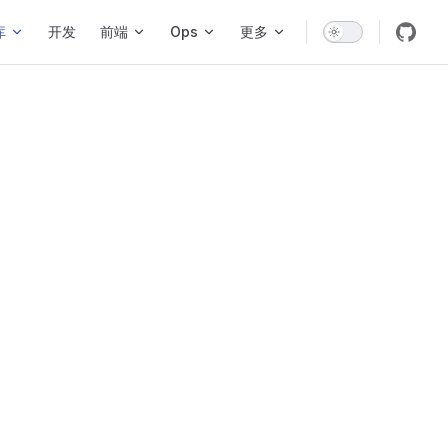
库
开发
前端
Ops
更多