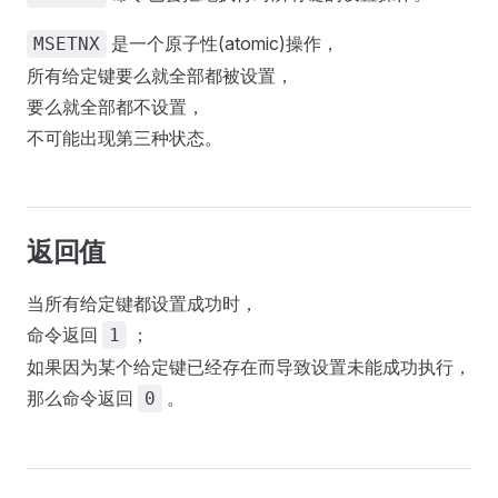
是一个原子性(atomic)操作，
MSETNX
所有给定键要么就全部都被设置，
要么就全部都不设置，
不可能出现第三种状态。
返回值
当所有给定键都设置成功时，
命令返回
；
1
如果因为某个给定键已经存在而导致设置未能成功执行，
那么命令返回
。
0