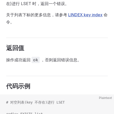
在)进行 LSET 时，返回一个错误。
关于列表下标的更多信息，请参考
LINDEX key index
命
令。
返回值
操作成功返回
，否则返回错误信息。
ok
代码示例
Plaintext
# 对空列表(key 不存在)进行 LSET