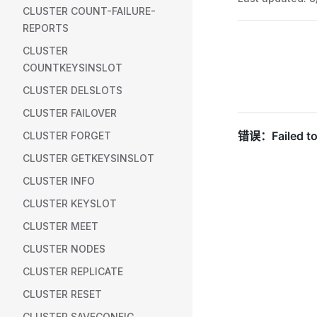
CLUSTER COUNT-FAILURE-
REPORTS
Pager
CLUSTER
COUNTKEYSINSLOT
CLUSTER DELSLOTS
CLUSTER FAILOVER
CLUSTER FORGET
CLUSTER GETKEYSINSLOT
CLUSTER INFO
CLUSTER KEYSLOT
CLUSTER MEET
CLUSTER NODES
CLUSTER REPLICATE
CLUSTER RESET
CLUSTER SAVECONFIG