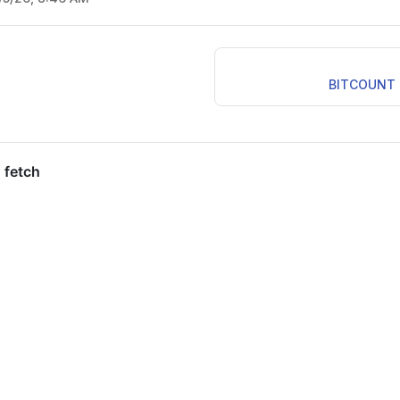
BITCOUNT k