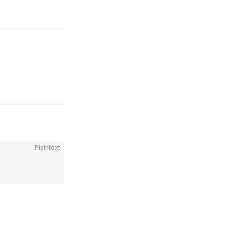
Plaintext