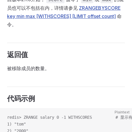
员也可以不包括在内，详情请参见
ZRANGEBYSCORE
key min max [WITHSCORES] [LIMIT offset count]
命
令。
返回值
被移除成员的数量。
代码示例
Plaintext
redis> ZRANGE salary 0 -1 WITHSCORES          
1) "tom"
2) "2000"